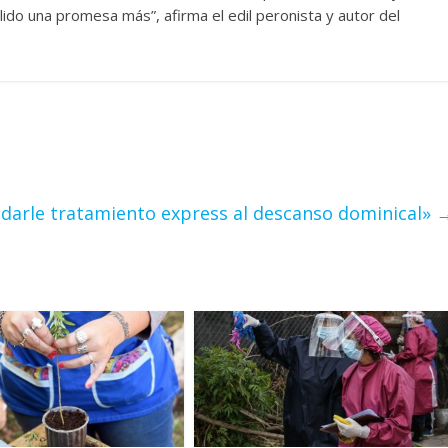
do una promesa más”, afirma el edil peronista y autor del
 darle tratamiento express al descanso dominical»