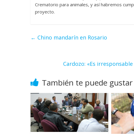
Crematorio para animales, y así habremos cumpli
proyecto.
←
Chino mandarín en Rosario
Cardozo: «Es irresponsable
También te puede gustar