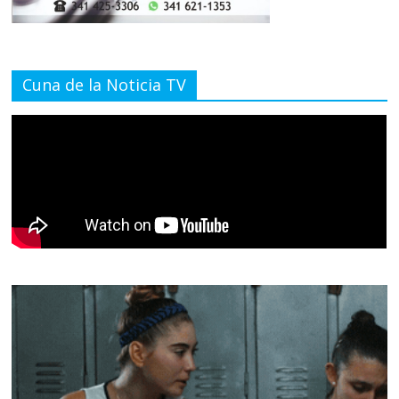
Cuna de la Noticia TV