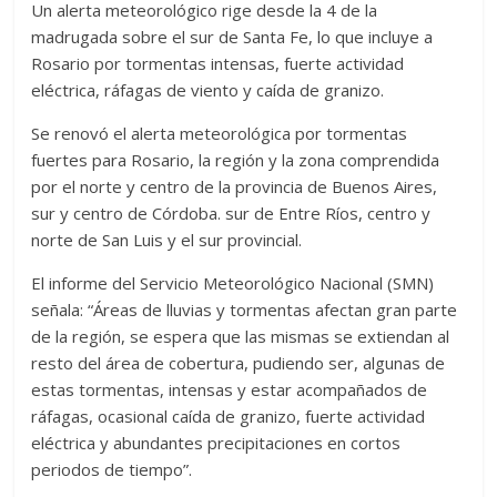
Un alerta meteorológico rige desde la 4 de la
madrugada sobre el sur de Santa Fe, lo que incluye a
Rosario por tormentas intensas, fuerte actividad
eléctrica, ráfagas de viento y caída de granizo.
Se renovó el alerta meteorológica por tormentas
fuertes para Rosario, la región y la zona comprendida
por el norte y centro de la provincia de Buenos Aires,
sur y centro de Córdoba. sur de Entre Ríos, centro y
norte de San Luis y el sur provincial.
El informe del Servicio Meteorológico Nacional (SMN)
señala: “Áreas de lluvias y tormentas afectan gran parte
de la región, se espera que las mismas se extiendan al
resto del área de cobertura, pudiendo ser, algunas de
estas tormentas, intensas y estar acompañados de
ráfagas, ocasional caída de granizo, fuerte actividad
eléctrica y abundantes precipitaciones en cortos
periodos de tiempo”.