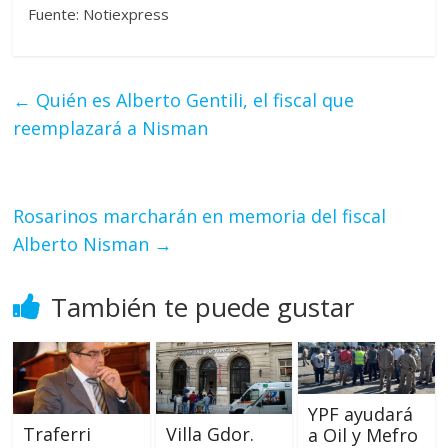
Fuente: Notiexpress
←
Quién es Alberto Gentili, el fiscal que
reemplazará a Nisman
Rosarinos marcharán en memoria del fiscal
Alberto Nisman
→
También te puede gustar
YPF ayudará
Traferri
Villa Gdor.
a Oil y Mefro