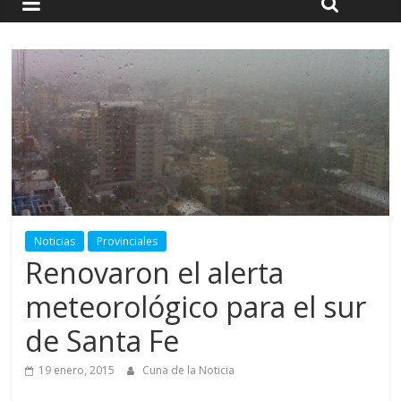
Noticias
Provinciales
Renovaron el alerta
meteorológico para el sur
de Santa Fe
19 enero, 2015
Cuna de la Noticia