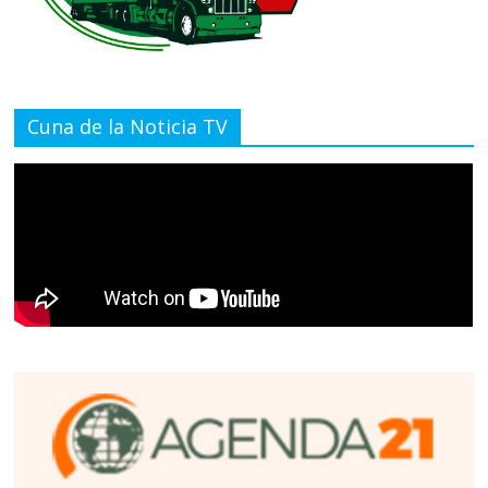
Cuna de la Noticia TV