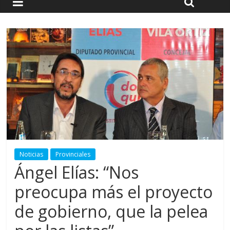
Noticias
Provinciales
Ángel Elías: “Nos
preocupa más el proyecto
de gobierno, que la pelea