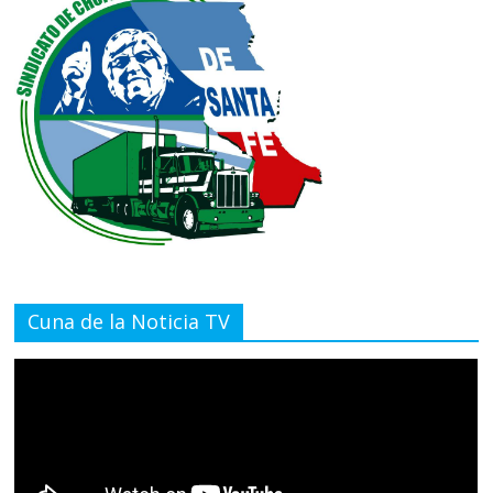
Cuna de la Noticia TV