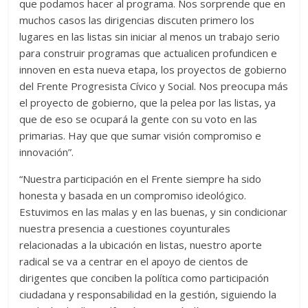
que podamos hacer al programa. Nos sorprende que en
muchos casos las dirigencias discuten primero los
lugares en las listas sin iniciar al menos un trabajo serio
para construir programas que actualicen profundicen e
innoven en esta nueva etapa, los proyectos de gobierno
del Frente Progresista Cívico y Social. Nos preocupa más
el proyecto de gobierno, que la pelea por las listas, ya
que de eso se ocupará la gente con su voto en las
primarias. Hay que que sumar visión compromiso e
innovación”.
“Nuestra participación en el Frente siempre ha sido
honesta y basada en un compromiso ideológico.
Estuvimos en las malas y en las buenas, y sin condicionar
nuestra presencia a cuestiones coyunturales
relacionadas a la ubicación en listas, nuestro aporte
radical se va a centrar en el apoyo de cientos de
dirigentes que conciben la política como participación
ciudadana y responsabilidad en la gestión, siguiendo la