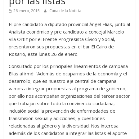
por las listas”
26 enero, 2015
Cuna de la Noticia
El pre candidato a diputado provincial Ángel Elías, junto al
Analista económico y pre candidato a concejal Marcelo
Vila Ortiz por el Frente Progresista Cívico y Social,
presentaron sus propuestas en el bar El Cairo de
Rosario, este lunes 26 de enero.
Consultado por los principales lineamientos de campaña
Elías afirmó: “Además de ocuparnos de la economía y el
desarrollo, que es nuestro eje central de campaña
vamos a integrar propuestas al programa de gobierno,
por ello nos acompañan organizaciones del tercer sector
que trabajan sobre todo la convivencia ciudadana,
inclusión social la prevención de enfermedades de
transmisión sexual y adicciones, y cuestiones
relacionadas al género y la diversidad. Nos interesa
además de los candidatos a integrar las listas el aporte