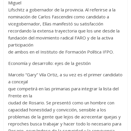
Miguel
Lifschitz a gobernador de la provincia. Al referirse a la
nominación de Carlos Fascendini como candidato a
vicegobernador, Elías manifestó su satisfacción
recordando la extensa trayectoria que los une desde la
fundación del movimiento radical FARO y de la activa
participación
de ambos en el Instituto de Formación Política IFPO.
Economía y desarrollo: ejes de la gestión
Marcelo “Gary” Vila Ortiz, a su vez es el primer candidato
a concejal
que competirá en las primarias para integrar la lista del
Frente en la
ciudad de Rosario. Se presentó como un hombre con
capacidad honestidad y convicción, sensible a los
problemas de la gente que lejos de acrecentar quejas y
reproches busca trabajar y hacer todo lo necesario para
Rosario, ocupándose de la seguridad y la convivencia