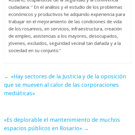
ciudadana: “ En el análisis y el estudio de los problemas
económicos y productivos he adquirido experiencia para
trabajar en el mejoramiento de las condiciones de vida
de los rosarinos, en servicios, infraestructura, creación
de empleo, asistencias a los mayores, desocupados,
jóvenes, excluidos, seguridad vecinal tan dañada y a la
sociedad en su conjunto.”
←
«Hay sectores de la Justicia y de la oposición
que se mueven al calor de las corporaciones
mediáticas»
«Es deplorable el mantenimiento de muchos
espacios públicos en Rosario»
→