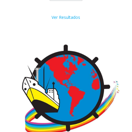
Ver Resultados