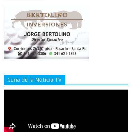
Cuna de la Noticia TV