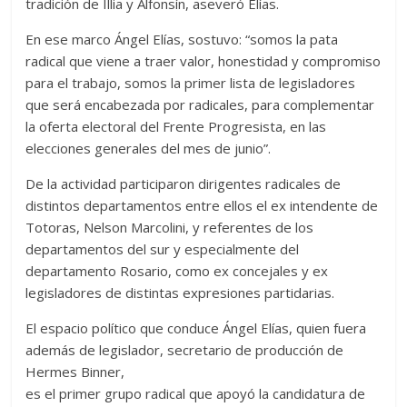
tradición de Illia y Alfonsín, aseveró Elías.
En ese marco Ángel Elías, sostuvo: “somos la pata
radical que viene a traer valor, honestidad y compromiso
para el trabajo, somos la primer lista de legisladores
que será encabezada por radicales, para complementar
la oferta electoral del Frente Progresista, en las
elecciones generales del mes de junio”.
De la actividad participaron dirigentes radicales de
distintos departamentos entre ellos el ex intendente de
Totoras, Nelson Marcolini, y referentes de los
departamentos del sur y especialmente del
departamento Rosario, como ex concejales y ex
legisladores de distintas expresiones partidarias.
El espacio político que conduce Ángel Elías, quien fuera
además de legislador, secretario de producción de
Hermes Binner,
es el primer grupo radical que apoyó la candidatura de