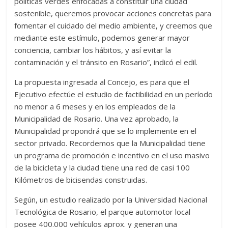
políticas verdes enfocadas a constituir una ciudad
sostenible, queremos provocar acciones concretas para
fomentar el cuidado del medio ambiente, y creemos que
mediante este estímulo, podemos generar mayor
conciencia, cambiar los hábitos, y así evitar la
contaminación y el tránsito en Rosario”, indicó el edil.
La propuesta ingresada al Concejo, es para que el
Ejecutivo efectúe el estudio de factibilidad en un período
no menor a 6 meses y en los empleados de la
Municipalidad de Rosario. Una vez aprobado, la
Municipalidad propondrá que se lo implemente en el
sector privado. Recordemos que la Municipalidad tiene
un programa de promoción e incentivo en el uso masivo
de la bicicleta y la ciudad tiene una red de casi 100
Kilómetros de bicisendas construidas.
Según, un estudio realizado por la Universidad Nacional
Tecnológica de Rosario, el parque automotor local
posee 400.000 vehículos aprox. y generan una