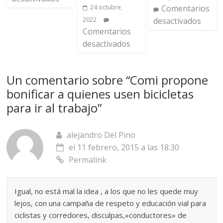
24 octubre,
Comentarios
2022
desactivados
Comentarios
desactivados
Un comentario sobre “
Comi propone
bonificar a quienes usen bicicletas
para ir al trabajo
”
alejandro Del Pino
el 11 febrero, 2015 a las 18:30
Permalink
Igual, no está mal la idea , a los que no les quede muy
lejos, con una campaña de respeto y educación vial para
ciclistas y corredores, disculpas,»conductores» de