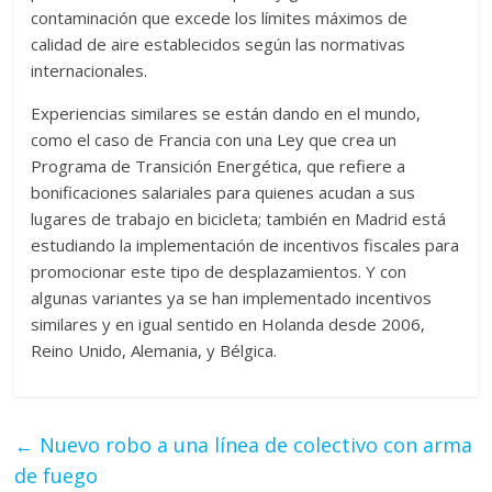
contaminación que excede los límites máximos de
calidad de aire establecidos según las normativas
internacionales.
Experiencias similares se están dando en el mundo,
como el caso de Francia con una Ley que crea un
Programa de Transición Energética, que refiere a
bonificaciones salariales para quienes acudan a sus
lugares de trabajo en bicicleta; también en Madrid está
estudiando la implementación de incentivos fiscales para
promocionar este tipo de desplazamientos. Y con
algunas variantes ya se han implementado incentivos
similares y en igual sentido en Holanda desde 2006,
Reino Unido, Alemania, y Bélgica.
←
Nuevo robo a una línea de colectivo con arma
de fuego