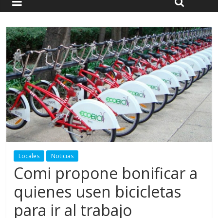
Locales
Noticias
Comi propone bonificar a
quienes usen bicicletas
para ir al trabajo