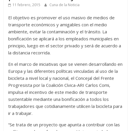
11 febrero, 2015
Cuna de la Noticia
El objetivo es promover el uso masivo de medios de
transporte económicos y amigables con el medio
ambiente, evitar la contaminación y el tránsito. La
bonificación se aplicará a los empleados municipales en
principio, luego en el sector privado y será de acuerdo a
la distancia recorrida.
En el marco de iniciativas que se vienen desarrollando en
Europa y las diferentes políticas vinculadas al uso de la
bicicleta a nivel local y nacional, el Concejal del Frente
Progresista por la Coalición Cívica-ARI Carlos Comi,
impulsa el incentivo de este medio de transporte
sustentable mediante una bonificación a todos los
trabajadores que cotidianamente utilicen la bicicleta para
ir a trabajar.
“Se trata de un proyecto que apunta a contribuir con las