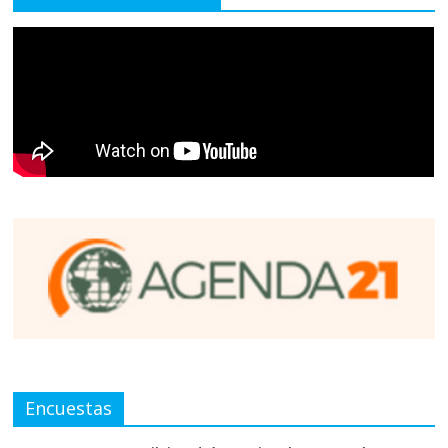
Encuestas