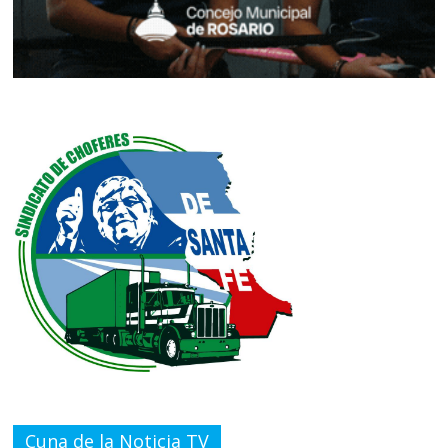
Cuna de la Noticia TV