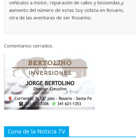
vehículos a motor, reparación de calles y bicisendas,y
aumento del número de estas Soy ciclista en Rosario,
otra de las aventuras de ser Rosarino.
Comentarios cerrados.
Cuna de la Noticia TV