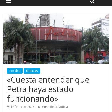
Locales
Noticias
«Cuesta entender que
Petra haya estado
funcionando»
12 febrero, 2015
Cuna de la Noticia