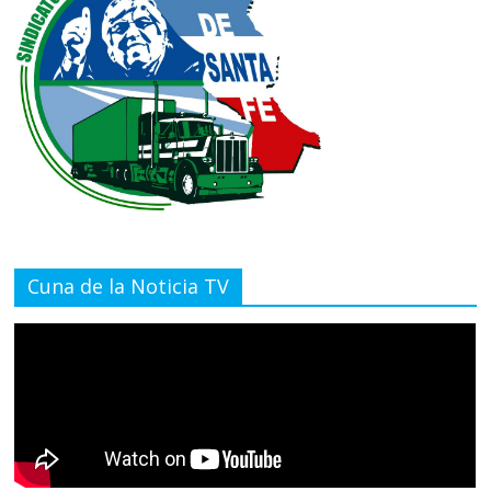
Cuna de la Noticia TV