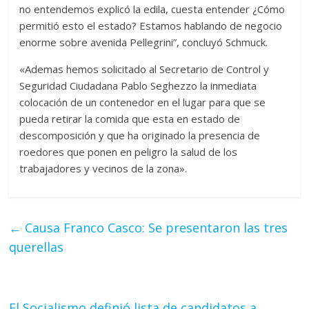
no entendemos explicó la edila, cuesta entender ¿Cómo
permitió esto el estado? Estamos hablando de negocio
enorme sobre avenida Pellegrini”, concluyó Schmuck.
«Ademas hemos solicitado al Secretario de Control y
Seguridad Ciudadana Pablo Seghezzo la inmediata
colocación de un contenedor en el lugar para que se
pueda retirar la comida que esta en estado de
descomposición y que ha originado la presencia de
roedores que ponen en peligro la salud de los
trabajadores y vecinos de la zona».
←
Causa Franco Casco: Se presentaron las tres
querellas
El Socialismo definió lista de candidatos a