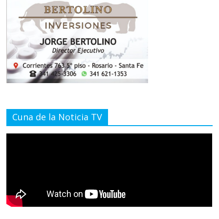
Cuna de la Noticia TV