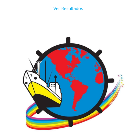
Ver Resultados