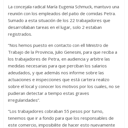
La concejala radical María Eugenia Schmuck, mantuvo una
reunión con los empleados del patio de comidas Petra.
Sumado a esta situación de los 22 trabajadores que
desarrollaban tareas en el lugar, solo 2 estaban
registrados.
“Nos hemos puesto en contacto con ell Ministro de
Trabajo de la Provincia, Julio Genesini, para que reciba a
los trabajadores de Petra, en audiencia y arbitre las
medidas necesarias para que perciban los salarios
adeudados, y que además nos informe sobre las
actuaciones e inspecciones que está cartera realizo
sobre el local y conocer los motivos por los cuales, no se
pudieran detectar a tiempo estas graves
irregularidades”.
“Los trabajadores cobraban 55 pesos por turno,
tenemos que ir a fondo para que los responsables de
este comercio, imposibilite de hacer esto nuevamente