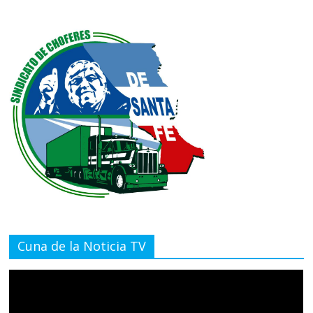
Cuna de la Noticia TV