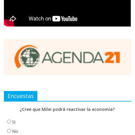
Encuestas
¿Cree que Milei podrá reactivar la economía?
Si
No