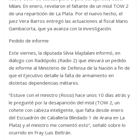
Milani. En enero, revelaron el faltante de un misil TOW 2
de una repartición de La Plata. Por el nuevo hecho, el
juez Vera Barros entregó las actuaciones al fiscal Mario
Gambacorta, que ya avanza con la investigación.
Pedido de informe
Este viernes, la diputada Silvia Majdalani informó, en
diálogo con Radiópolis (Radio 2) que elevará un pedido
de informe al Ministerio de Defensa de la Nación a fin de
que el Ejecutivo detalle la falta de armamento en
distintas dependencias militares.
“Estuve con el ministro (Rossi) hace unos 10 días atrás y
le pregunté por la desaparición del misil (TOW 2, un
cohete con cabeza inteligente, que falta desde enero
del Escuadrón de Caballería Blindado 1 de Arana en La
Plata) y el ministro me comentó esto”, señaló sobre lo
ocurrido en Fray Luis Beltrán.