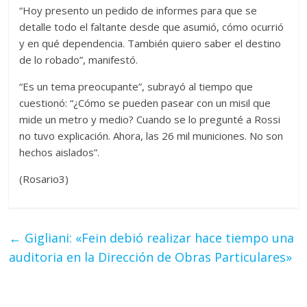
“Hoy presento un pedido de informes para que se
detalle todo el faltante desde que asumió, cómo ocurrió
y en qué dependencia. También quiero saber el destino
de lo robado”, manifestó.
“Es un tema preocupante”, subrayó al tiempo que
cuestionó: “¿Cómo se pueden pasear con un misil que
mide un metro y medio? Cuando se lo pregunté a Rossi
no tuvo explicación. Ahora, las 26 mil municiones. No son
hechos aislados”.
(Rosario3)
←
Gigliani: «Fein debió realizar hace tiempo una
auditoria en la Dirección de Obras Particulares»