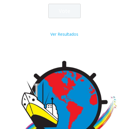
Ver Resultados