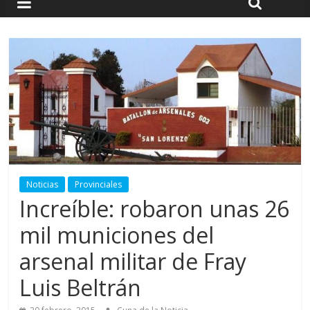
Noticias
Provinciales
Increíble: robaron unas 26
mil municiones del
arsenal militar de Fray
Luis Beltrán