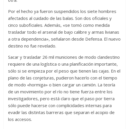
Por el hecho ya fueron suspendidos los siete hombres
afectados al cuidado de las balas. Son dos oficiales y
cinco suboficiales. Además, «se tomó como medida
trasladar todo el arsenal de bajo calibre y armas livianas
a otra dependencia», señalaron desde Defensa. El nuevo
destino no fue revelado.
Sacar y trasladar 26 mil municiones de modo clandestino
requiere de una logística o una planificación importante,
sólo si se empieza por el peso que tienen las cajas. En el
plano de las conjeturas, pudieron hacerlo con el tiempo
de modo «hormiga» o bien cargar un camión. La teoría
de un movimiento por el río no tiene fuerza entre los
investigadores, pero está claro que el paso por tierra
sólo puede hacerse con complicidades internas para
evadir las distintas barreras que separan el acopio de
los accesos.