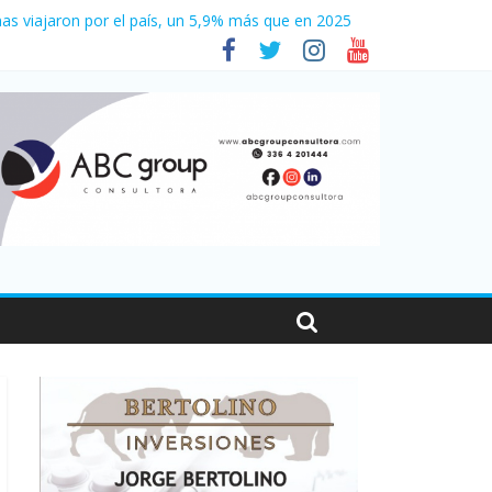
as viajaron por el país, un 5,9% más que en 2025