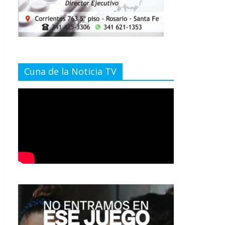
Cuna de la Noticia TV