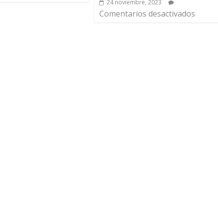
24 noviembre, 2023
Comentarios desactivados