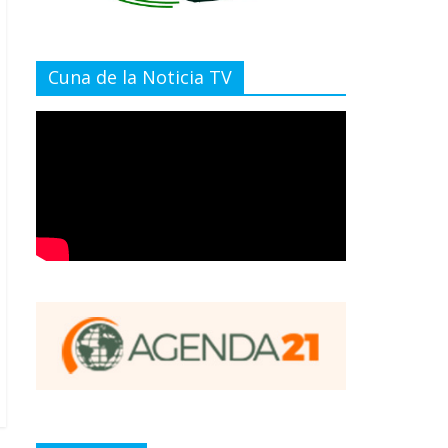
Cuna de la Noticia TV