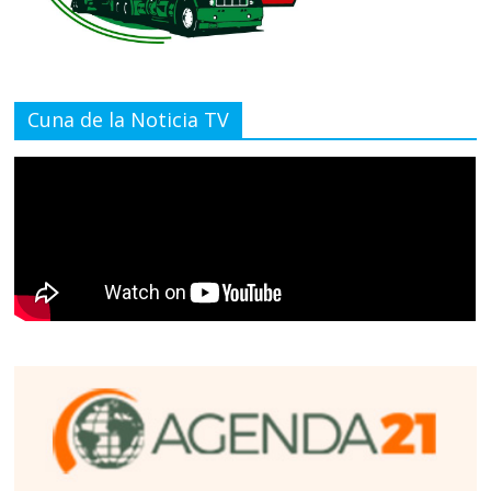
Cuna de la Noticia TV