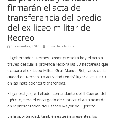
firmarán el acta de
transferencia del predio
del ex liceo militar de
Recreo
1 noviembre, 2010
Cuna de la Noticia
El gobernador Hermes Binner presidirá hoy el acto a
través del cual la provincia recibirá las 53 hectáreas que
ocupara el ex Liceo Militar Gral. Manuel Belgrano, de la
ciudad de Recreo. La actividad tendrá lugar a las 11:30,
en las instalaciones transferidas.
El general Jorge Tellado, comandante del II Cuerpo del
Ejército, será el encargado de rubricar el acta acuerdo,
en representación del Estado Mayor del Ejército.
En la oportunidad, también estarán presentes los