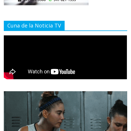
Cuna de la Noticia TV