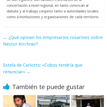
concertación a nivel regional, en tanto convocan al
debate y al trabajo conjunto tanto a autoridades locales
como a instituciones y organizaciones de cada territorio.
←
¿Qué opinan los empresarios rosarinos sobre
Néstor Kirchner?
Estela de Carlotto: «Cobos tendría que
renunciar»
→
También te puede gustar