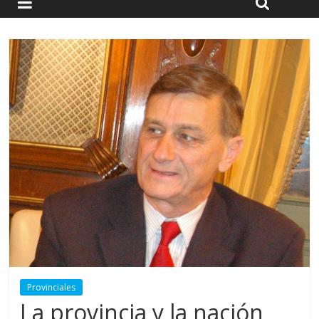
Provinciales
La provincia y la nación