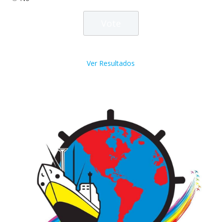
Ver Resultados