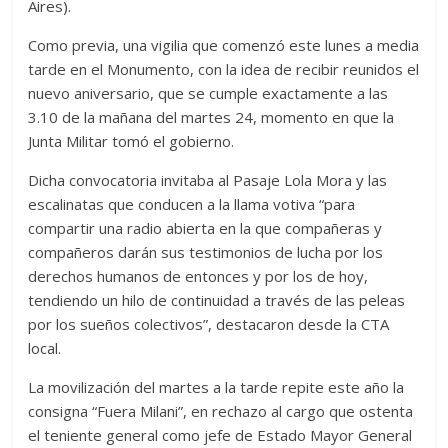
Aires).
Como previa, una vigilia que comenzó este lunes a media
tarde en el Monumento, con la idea de recibir reunidos el
nuevo aniversario, que se cumple exactamente a las
3.10 de la mañana del martes 24, momento en que la
Junta Militar tomó el gobierno.
Dicha convocatoria invitaba al Pasaje Lola Mora y las
escalinatas que conducen a la llama votiva “para
compartir una radio abierta en la que compañeras y
compañeros darán sus testimonios de lucha por los
derechos humanos de entonces y por los de hoy,
tendiendo un hilo de continuidad a través de las peleas
por los sueños colectivos”, destacaron desde la CTA
local.
La movilización del martes a la tarde repite este año la
consigna “Fuera Milani”, en rechazo al cargo que ostenta
el teniente general como jefe de Estado Mayor General