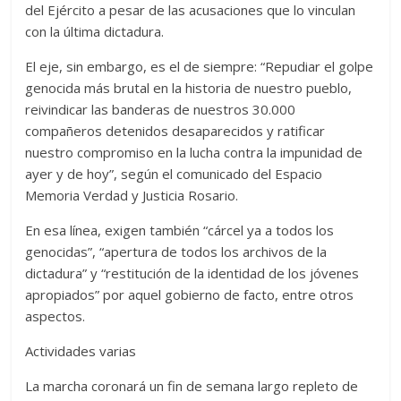
del Ejército a pesar de las acusaciones que lo vinculan
con la última dictadura.
El eje, sin embargo, es el de siempre: “Repudiar el golpe
genocida más brutal en la historia de nuestro pueblo,
reivindicar las banderas de nuestros 30.000
compañeros detenidos desaparecidos y ratificar
nuestro compromiso en la lucha contra la impunidad de
ayer y de hoy”, según el comunicado del Espacio
Memoria Verdad y Justicia Rosario.
En esa línea, exigen también “cárcel ya a todos los
genocidas”, “apertura de todos los archivos de la
dictadura” y “restitución de la identidad de los jóvenes
apropiados” por aquel gobierno de facto, entre otros
aspectos.
Actividades varias
La marcha coronará un fin de semana largo repleto de