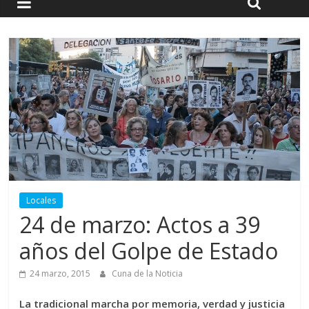
Locales
24 de marzo: Actos a 39
años del Golpe de Estado
24 marzo, 2015
Cuna de la Noticia
La tradicional marcha por memoria, verdad y justicia