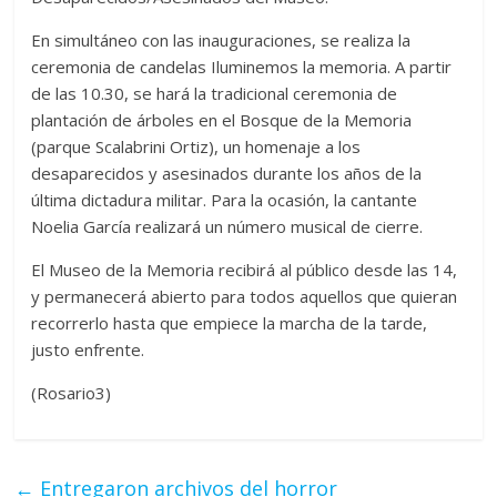
En simultáneo con las inauguraciones, se realiza la
ceremonia de candelas Iluminemos la memoria. A partir
de las 10.30, se hará la tradicional ceremonia de
plantación de árboles en el Bosque de la Memoria
(parque Scalabrini Ortiz), un homenaje a los
desaparecidos y asesinados durante los años de la
última dictadura militar. Para la ocasión, la cantante
Noelia García realizará un número musical de cierre.
El Museo de la Memoria recibirá al público desde las 14,
y permanecerá abierto para todos aquellos que quieran
recorrerlo hasta que empiece la marcha de la tarde,
justo enfrente.
(Rosario3)
←
Entregaron archivos del horror