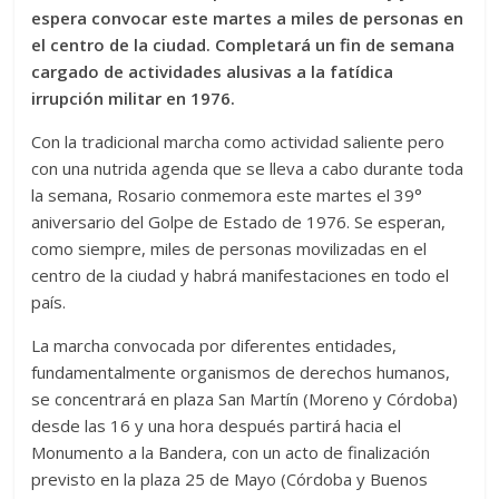
espera convocar este martes a miles de personas en
el centro de la ciudad. Completará un fin de semana
cargado de actividades alusivas a la fatídica
irrupción militar en 1976.
Con la tradicional marcha como actividad saliente pero
con una nutrida agenda que se lleva a cabo durante toda
la semana, Rosario conmemora este martes el 39°
aniversario del Golpe de Estado de 1976. Se esperan,
como siempre, miles de personas movilizadas en el
centro de la ciudad y habrá manifestaciones en todo el
país.
La marcha convocada por diferentes entidades,
fundamentalmente organismos de derechos humanos,
se concentrará en plaza San Martín (Moreno y Córdoba)
desde las 16 y una hora después partirá hacia el
Monumento a la Bandera, con un acto de finalización
previsto en la plaza 25 de Mayo (Córdoba y Buenos