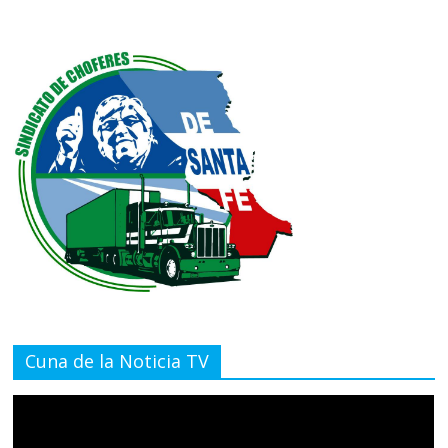
Cuna de la Noticia TV