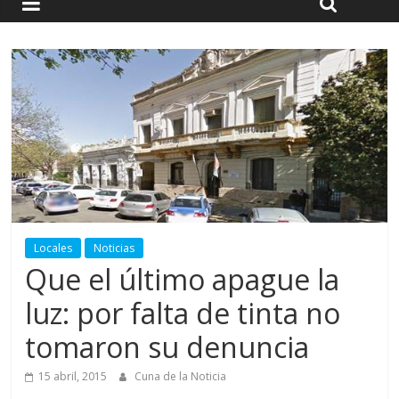
Locales
Noticias
Que el último apague la
luz: por falta de tinta no
tomaron su denuncia
15 abril, 2015
Cuna de la Noticia