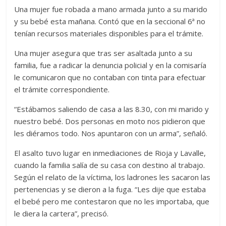
Una mujer fue robada a mano armada junto a su marido
y su bebé esta mañana. Contó que en la seccional 6ª no
tenían recursos materiales disponibles para el trámite.
Una mujer asegura que tras ser asaltada junto a su
familia, fue a radicar la denuncia policial y en la comisaría
le comunicaron que no contaban con tinta para efectuar
el trámite correspondiente.
“Estábamos saliendo de casa a las 8.30, con mi marido y
nuestro bebé. Dos personas en moto nos pidieron que
les diéramos todo. Nos apuntaron con un arma”, señaló.
El asalto tuvo lugar en inmediaciones de Rioja y Lavalle,
cuando la familia salía de su casa con destino al trabajo.
Según el relato de la víctima, los ladrones les sacaron las
pertenencias y se dieron a la fuga. “Les dije que estaba
el bebé pero me contestaron que no les importaba, que
le diera la cartera”, precisó.