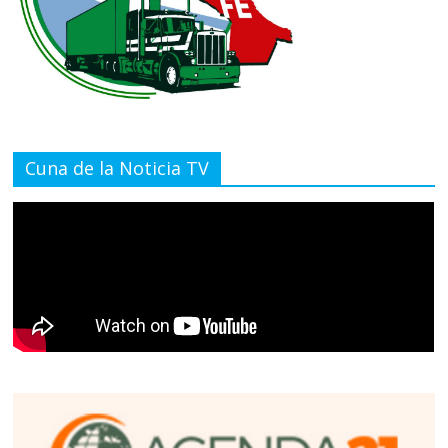
Cuna de la Noticia TV