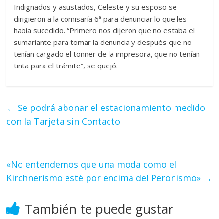
Indignados y asustados, Celeste y su esposo se
dirigieron a la comisaría 6ª para denunciar lo que les
había sucedido. “Primero nos dijeron que no estaba el
sumariante para tomar la denuncia y después que no
tenían cargado el tonner de la impresora, que no tenían
tinta para el trámite”, se quejó.
←
Se podrá abonar el estacionamiento medido
con la Tarjeta sin Contacto
«No entendemos que una moda como el
Kirchnerismo esté por encima del Peronismo»
→
También te puede gustar