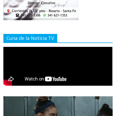
Cuna de la Noticia TV