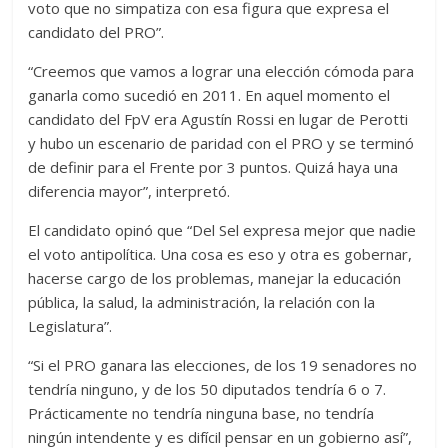
voto que no simpatiza con esa figura que expresa el
candidato del PRO”.
“Creemos que vamos a lograr una elección cómoda para
ganarla como sucedió en 2011. En aquel momento el
candidato del FpV era Agustín Rossi en lugar de Perotti
y hubo un escenario de paridad con el PRO y se terminó
de definir para el Frente por 3 puntos. Quizá haya una
diferencia mayor”, interpretó.
El candidato opinó que “Del Sel expresa mejor que nadie
el voto antipolítica. Una cosa es eso y otra es gobernar,
hacerse cargo de los problemas, manejar la educación
pública, la salud, la administración, la relación con la
Legislatura”.
“Si el PRO ganara las elecciones, de los 19 senadores no
tendría ninguno, y de los 50 diputados tendría 6 o 7.
Prácticamente no tendría ninguna base, no tendría
ningún intendente y es difícil pensar en un gobierno así”,