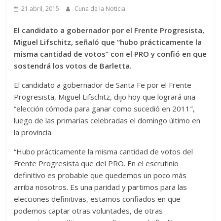
21 abril, 2015
Cuna de la Noticia
El candidato a gobernador por el Frente Progresista,
Miguel Lifschitz, señaló que “hubo prácticamente la
misma cantidad de votos” con el PRO y confió en que
sostendrá los votos de Barletta.
El candidato a gobernador de Santa Fe por el Frente
Progresista, Miguel Lifschitz, dijo hoy que logrará una
“elección cómoda para ganar como sucedió en 2011″,
luego de las primarias celebradas el domingo último en
la provincia.
“Hubo prácticamente la misma cantidad de votos del
Frente Progresista que del PRO. En el escrutinio
definitivo es probable que quedemos un poco más
arriba nosotros. Es una paridad y partimos para las
elecciones definitivas, estamos confiados en que
podemos captar otras voluntades, de otras