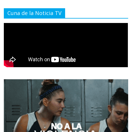
Cuna de la Noticia TV