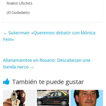
finalizó Lifschitz.
(El Ciudadano)
←
Sukerman: «Queremos debatir con Mónica
Fein»
Allanamientos en Rosario: Descabezan una
banda narco
→
También te puede gustar