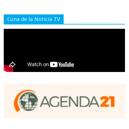
Cuna de la Noticia TV