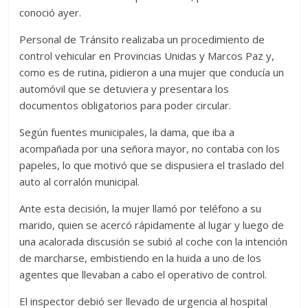
conoció ayer.
Personal de Tránsito realizaba un procedimiento de
control vehicular en Provincias Unidas y Marcos Paz y,
como es de rutina, pidieron a una mujer que conducía un
automóvil que se detuviera y presentara los
documentos obligatorios para poder circular.
Según fuentes municipales, la dama, que iba a
acompañada por una señora mayor, no contaba con los
papeles, lo que motivó que se dispusiera el traslado del
auto al corralón municipal.
Ante esta decisión, la mujer llamó por teléfono a su
marido, quien se acercó rápidamente al lugar y luego de
una acalorada discusión se subió al coche con la intención
de marcharse, embistiendo en la huida a uno de los
agentes que llevaban a cabo el operativo de control.
El inspector debió ser llevado de urgencia al hospital