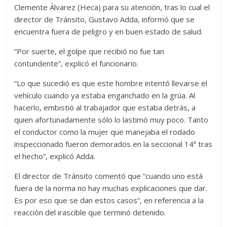
Clemente Álvarez (Heca) para su atención, tras lo cual el
director de Tránsito, Gustavo Adda, informó que se
encuentra fuera de peligro y en buen estado de salud.
“Por suerte, el golpe que recibió no fue tan
contundente”, explicó el funcionario.
“Lo que sucedió es que este hombre intentó llevarse el
vehículo cuando ya estaba enganchado en la grúa. Al
hacerlo, embistió al trabajador que estaba detrás, a
quien afortunadamente sólo lo lastimó muy poco. Tanto
el conductor como la mujer que manejaba el rodado
inspeccionado fueron demorados en la seccional 14ª tras
el hecho”, explicó Adda.
El director de Tránsito comentó que “cuando uno está
fuera de la norma no hay muchas explicaciones que dar.
Es por eso que se dan estos casos”, en referencia a la
reacción del irascible que terminó detenido.