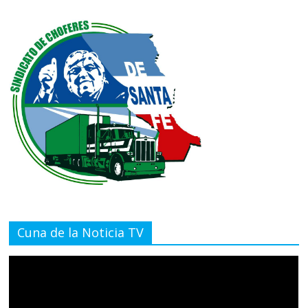
Cuna de la Noticia TV