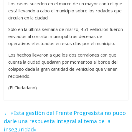
Los casos suceden en el marco de un mayor control que
está llevando a cabo el municipio sobre los rodados que
circulan en la ciudad.
Sólo en la última semana de marzo, 451 vehículos fueron
enviados al corralón municipal tras decenas de
operativos efectuados en esos días por el municipio.
Los hechos llevaron a que los dos corralones con que
cuenta la ciudad quedaran por momentos al borde del
colapso dada la gran cantidad de vehículos que vienen
recibiendo.
(El Ciudadano)
←
«Esta gestión del Frente Progresista no pudo
darle una respuesta integral al tema de la
inseguridad»