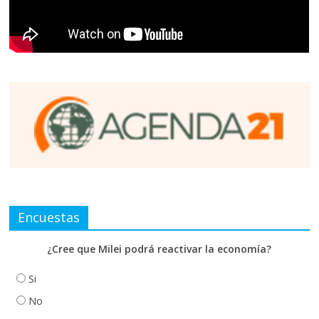
Encuestas
¿Cree que Milei podrá reactivar la economía?
Si
No