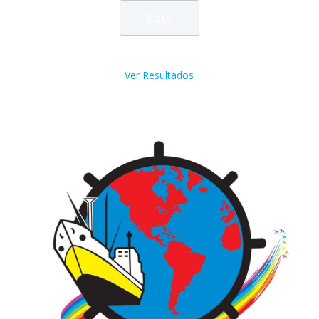
Ver Resultados