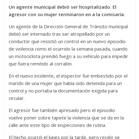
Un agente municipal debió ser hospitalizado. El
agresor con su mujer terminaron en a la comisaría.
Un agente de la Dirección General de Tránsito municipal
debió ser internado tras ser atropellado por un
conductor que resistió un control en un nuevo episodio
de violencia como el ocurrido la semana pasada, cuando
un motociclista prendió fuego a su vehículo para impedir
que fuera remitido al corralón.
En el nuevo incidente, el inspector fue embestido por el
marido de una mujer que había sido detenida para un
control y no portaba la documentación exigida para
circular.
El agresor fue también apresado pero el episodio
vuelve poner sobre tapete la violencia que se da en la
calle ante este tipo de inspecciones de rutina.
El hecho ocurrió el lunes por la tarde, pero recién se