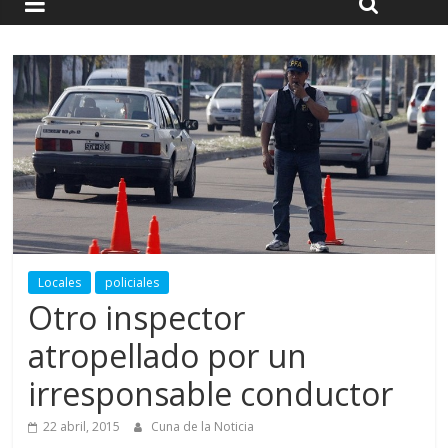
Locales
policiales
Otro inspector
atropellado por un
irresponsable conductor
22 abril, 2015
Cuna de la Noticia