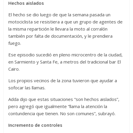
Hechos aislados
El hecho se dio luego de que la semana pasada un
motociclista se resistiera a que un grupo de agentes de
la misma repartición le llevara la moto al corralón
también por falta de documentación, y le prendiera
fuego.
Ese episodio sucedió en pleno microcentro de la ciudad,
en Sarmiento y Santa Fe, a metros del tradicional bar El
Cairo.
Los propios vecinos de la zona tuvieron que ayudar a
sofocar las llamas.
Adda dijo que estas situaciones “son hechos aislados”,
pero agregó que igualmente “llama la atención la
contundencia que tienen. No son comunes”, subrayó.
Incremento de controles