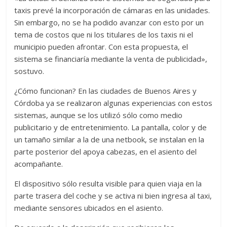
taxis prevé la incorporación de cámaras en las unidades.
Sin embargo, no se ha podido avanzar con esto por un
tema de costos que ni los titulares de los taxis ni el
municipio pueden afrontar. Con esta propuesta, el
sistema se financiaría mediante la venta de publicidad»,
sostuvo.
¿Cómo funcionan? En las ciudades de Buenos Aires y
Córdoba ya se realizaron algunas experiencias con estos
sistemas, aunque se los utilizó sólo como medio
publicitario y de entretenimiento. La pantalla, color y de
un tamaño similar a la de una netbook, se instalan en la
parte posterior del apoya cabezas, en el asiento del
acompañante.
El dispositivo sólo resulta visible para quien viaja en la
parte trasera del coche y se activa ni bien ingresa al taxi,
mediante sensores ubicados en el asiento.