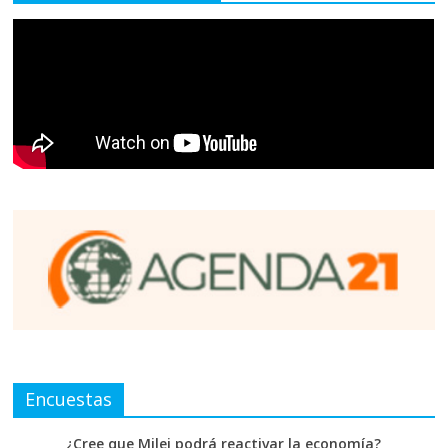
Encuestas
¿Cree que Milei podrá reactivar la economía?