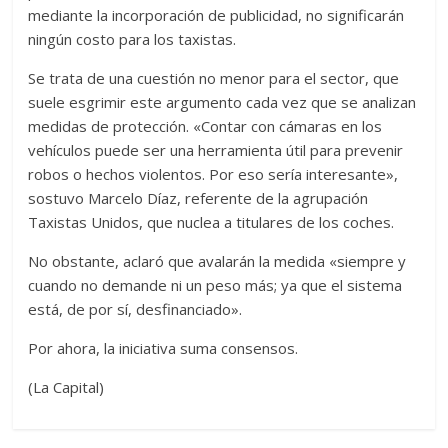
mediante la incorporación de publicidad, no significarán
ningún costo para los taxistas.
Se trata de una cuestión no menor para el sector, que
suele esgrimir este argumento cada vez que se analizan
medidas de protección. «Contar con cámaras en los
vehículos puede ser una herramienta útil para prevenir
robos o hechos violentos. Por eso sería interesante»,
sostuvo Marcelo Díaz, referente de la agrupación
Taxistas Unidos, que nuclea a titulares de los coches.
No obstante, aclaró que avalarán la medida «siempre y
cuando no demande ni un peso más; ya que el sistema
está, de por sí, desfinanciado».
Por ahora, la iniciativa suma consensos.
(La Capital)