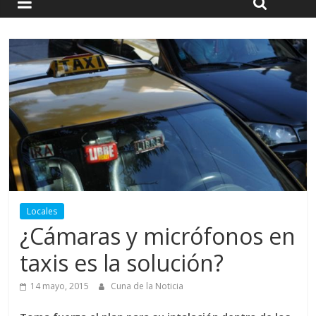
Locales
¿Cámaras y micrófonos en
taxis es la solución?
14 mayo, 2015
Cuna de la Noticia