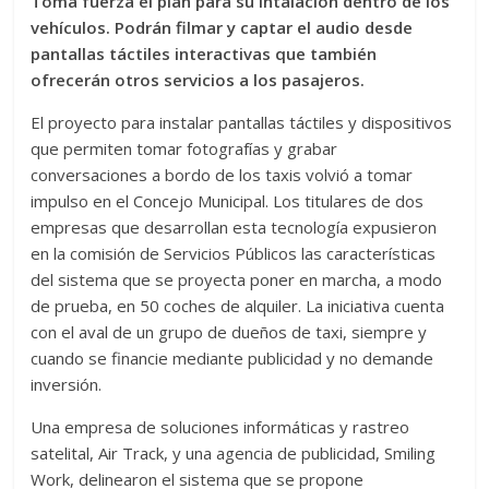
Toma fuerza el plan para su intalación dentro de los
vehículos. Podrán filmar y captar el audio desde
pantallas táctiles interactivas que también
ofrecerán otros servicios a los pasajeros.
El proyecto para instalar pantallas táctiles y dispositivos
que permiten tomar fotografías y grabar
conversaciones a bordo de los taxis volvió a tomar
impulso en el Concejo Municipal. Los titulares de dos
empresas que desarrollan esta tecnología expusieron
en la comisión de Servicios Públicos las características
del sistema que se proyecta poner en marcha, a modo
de prueba, en 50 coches de alquiler. La iniciativa cuenta
con el aval de un grupo de dueños de taxi, siempre y
cuando se financie mediante publicidad y no demande
inversión.
Una empresa de soluciones informáticas y rastreo
satelital, Air Track, y una agencia de publicidad, Smiling
Work, delinearon el sistema que se propone