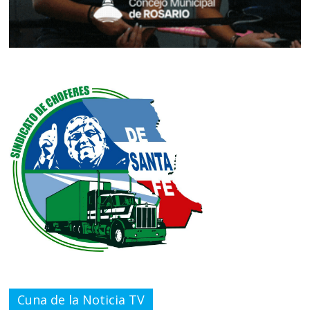
Cuna de la Noticia TV