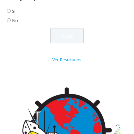
Si
No
Ver Resultados