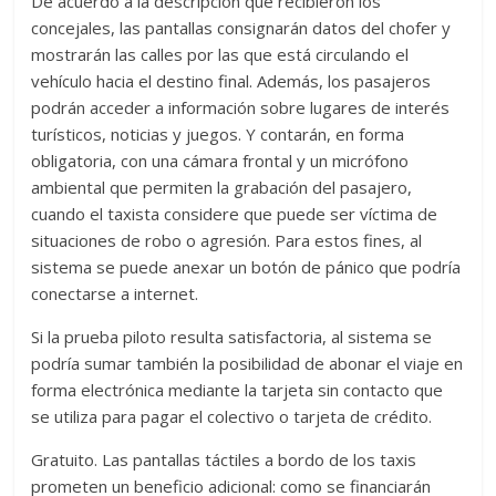
De acuerdo a la descripción que recibieron los
concejales, las pantallas consignarán datos del chofer y
mostrarán las calles por las que está circulando el
vehículo hacia el destino final. Además, los pasajeros
podrán acceder a información sobre lugares de interés
turísticos, noticias y juegos. Y contarán, en forma
obligatoria, con una cámara frontal y un micrófono
ambiental que permiten la grabación del pasajero,
cuando el taxista considere que puede ser víctima de
situaciones de robo o agresión. Para estos fines, al
sistema se puede anexar un botón de pánico que podría
conectarse a internet.
Si la prueba piloto resulta satisfactoria, al sistema se
podría sumar también la posibilidad de abonar el viaje en
forma electrónica mediante la tarjeta sin contacto que
se utiliza para pagar el colectivo o tarjeta de crédito.
Gratuito. Las pantallas táctiles a bordo de los taxis
prometen un beneficio adicional: como se financiarán