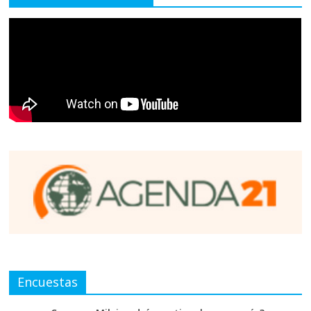
Encuestas