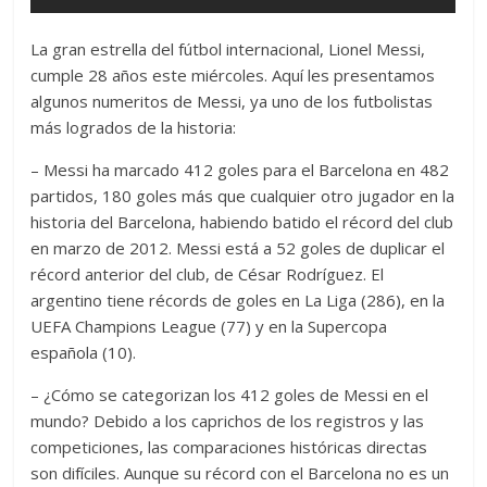
La gran estrella del fútbol internacional, Lionel Messi,
cumple 28 años este miércoles. Aquí les presentamos
algunos numeritos de Messi, ya uno de los futbolistas
más logrados de la historia:
– Messi ha marcado 412 goles para el Barcelona en 482
partidos, 180 goles más que cualquier otro jugador en la
historia del Barcelona, habiendo batido el récord del club
en marzo de 2012. Messi está a 52 goles de duplicar el
récord anterior del club, de César Rodríguez. El
argentino tiene récords de goles en La Liga (286), en la
UEFA Champions League (77) y en la Supercopa
española (10).
– ¿Cómo se categorizan los 412 goles de Messi en el
mundo? Debido a los caprichos de los registros y las
competiciones, las comparaciones históricas directas
son difíciles. Aunque su récord con el Barcelona no es un