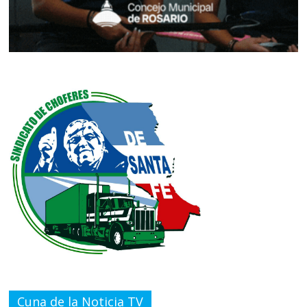
Cuna de la Noticia TV