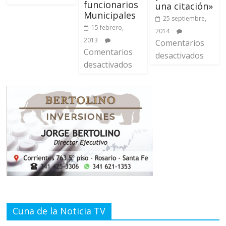
funcionarios
una citación»
Municipales
25 septiembre,
15 febrero,
2014
2013
Comentarios
Comentarios
desactivados
desactivados
Cuna de la Noticia TV