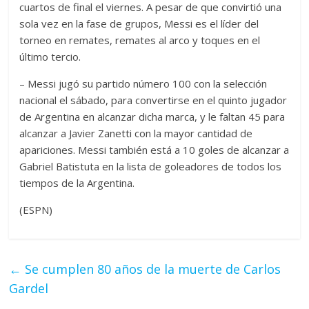
cuartos de final el viernes. A pesar de que convirtió una
sola vez en la fase de grupos, Messi es el líder del
torneo en remates, remates al arco y toques en el
último tercio.
– Messi jugó su partido número 100 con la selección
nacional el sábado, para convertirse en el quinto jugador
de Argentina en alcanzar dicha marca, y le faltan 45 para
alcanzar a Javier Zanetti con la mayor cantidad de
apariciones. Messi también está a 10 goles de alcanzar a
Gabriel Batistuta en la lista de goleadores de todos los
tiempos de la Argentina.
(ESPN)
←
Se cumplen 80 años de la muerte de Carlos
Gardel