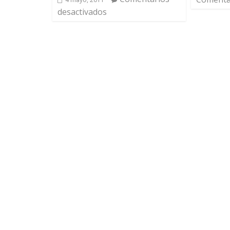
desactivados