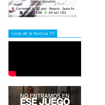
Cuna de la Noticia TV