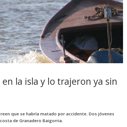
n la isla y lo trajeron ya sin
 creen que se habría matado por accidente. Dos jóvenes
 costa de Granadero Baigorria.