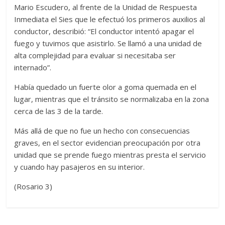
Mario Escudero, al frente de la Unidad de Respuesta
Inmediata el Sies que le efectuó los primeros auxilios al
conductor, describió: “El conductor intentó apagar el
fuego y tuvimos que asistirlo. Se llamó a una unidad de
alta complejidad para evaluar si necesitaba ser
internado”.
Había quedado un fuerte olor a goma quemada en el
lugar, mientras que el tránsito se normalizaba en la zona
cerca de las 3 de la tarde.
Más allá de que no fue un hecho con consecuencias
graves, en el sector evidencian preocupación por otra
unidad que se prende fuego mientras presta el servicio
y cuando hay pasajeros en su interior.
(Rosario 3)