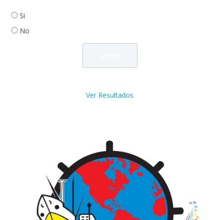
Si
No
Ver Resultados