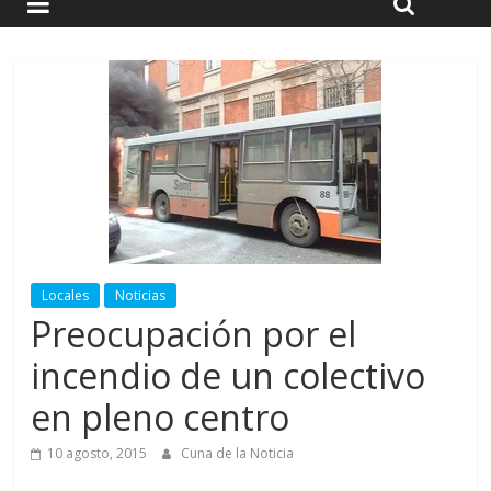
Locales
Noticias
Preocupación por el
incendio de un colectivo
en pleno centro
10 agosto, 2015
Cuna de la Noticia