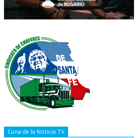
Cuna de la Noticia TV