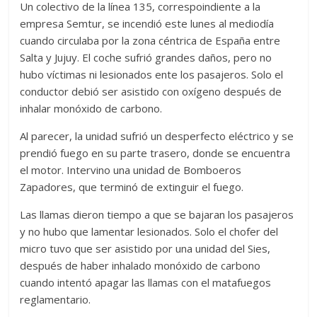
Un colectivo de la línea 135, correspoindiente a la
empresa Semtur, se incendió este lunes al mediodía
cuando circulaba por la zona céntrica de España entre
Salta y Jujuy. El coche sufrió grandes daños, pero no
hubo víctimas ni lesionados ente los pasajeros. Solo el
conductor debió ser asistido con oxígeno después de
inhalar monóxido de carbono.
Al parecer, la unidad sufrió un desperfecto eléctrico y se
prendió fuego en su parte trasero, donde se encuentra
el motor. Intervino una unidad de Bomboeros
Zapadores, que terminó de extinguir el fuego.
Las llamas dieron tiempo a que se bajaran los pasajeros
y no hubo que lamentar lesionados. Solo el chofer del
micro tuvo que ser asistido por una unidad del Sies,
después de haber inhalado monóxido de carbono
cuando intentó apagar las llamas con el matafuegos
reglamentario.