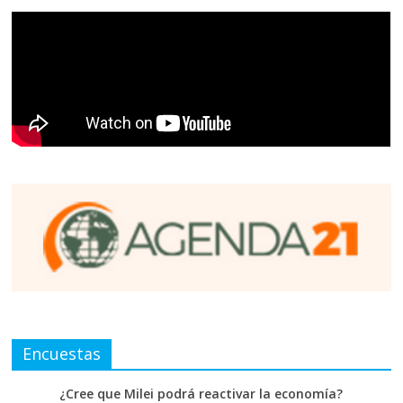
Encuestas
¿Cree que Milei podrá reactivar la economía?