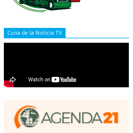
Cuna de la Noticia TV