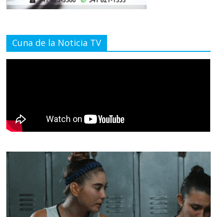
Cuna de la Noticia TV