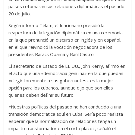
países retomaran sus relaciones diplomáticas el pasado
20 de julio.
Según informó Télam, el funcionario presidió la
reapertura de la legación diplomática en una ceremonia
en la que pronunció un discurso en inglés y en español,
en el que reivindicó la vocación negociadora de los
presidentes Barack Obama y Raúl Castro.
El secretario de Estado de EE.UU., John Kerry, afirmó en
el acto que una «democracia genuina» en la que puedan
«elegir libremente a sus gobernantes» es la mejor
opción para los cubanos, aunque dijo que son ellos
quienes deben definir su futuro.
«Nuestras políticas del pasado no han conducido a una
transición democrática aquí en Cuba. Sería poco realista
esperar que la normalización de relaciones tenga un
impacto transformador en el corto plazo», señaló el