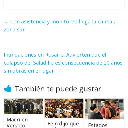
←
Con asistencia y monitoreo llega la calma a
zona sur
Inundaciones en Rosario: Advierten que el
colapso del Saladillo es consecuencia de 20 años
sin obras en el lugar
→
También te puede gustar
Macri en
Fein dijo que
Estados
Venado