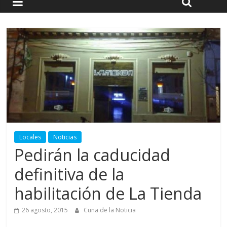
Locales
Noticias
Pedirán la caducidad
definitiva de la
habilitación de La Tienda
26 agosto, 2015
Cuna de la Noticia