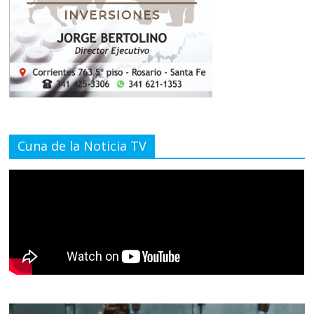
Cuna de la Noticia TV