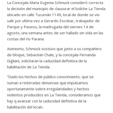
La Concejala Maria Eugenia Schmuck consideró correcta
la decisión del municipio de clausurar el boliche La Tienda
ubicado en calle Tucumán 1149, local de donde se vio
salir por ultima vez a Gerardo Escobar, trabajador de
Parque y Paseos, la madrugada del viernes 14 de
agosto, una semana antes de ser hallado sin vida en las
costas del río Parana.
Asimismo, Schmuck sostuvo que junto a su compañero
de bloque, Sebastian Chale, y la concejala Fernanda
Gigliani, solicitaran la caducidad definitiva de la
habilitación de La Tienda.
“Dado los hechos de público conocimiento, que se
suman a reiteradas denuncias que impulsamos
oportunamente sobre irregularidades y hechos
violentos producidos en La Tienda, consideramos que
hay q avanzar con la caducidad definitiva de la
habilitación del local».