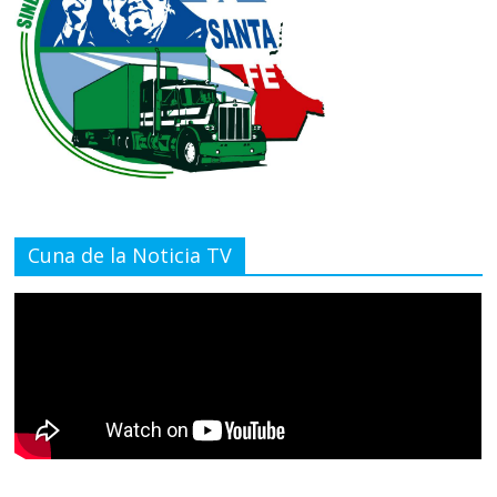
Cuna de la Noticia TV