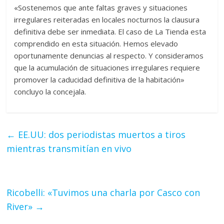
«Sostenemos que ante faltas graves y situaciones
irregulares reiteradas en locales nocturnos la clausura
definitiva debe ser inmediata. El caso de La Tienda esta
comprendido en esta situación. Hemos elevado
oportunamente denuncias al respecto. Y consideramos
que la acumulación de situaciones irregulares requiere
promover la caducidad definitiva de la habitación»
concluyo la concejala.
←
EE.UU: dos periodistas muertos a tiros
mientras transmitían en vivo
Ricobelli: «Tuvimos una charla por Casco con
River»
→