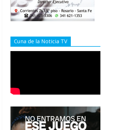
Cuna de la Noticia TV