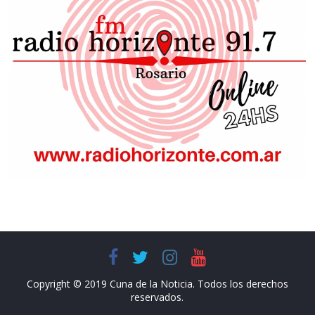
Copyright © 2019 Cuna de la Noticia. Todos los derechos
reservados.