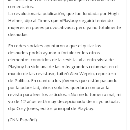
comentarios.
La revolucionaria publicación, que fue fundada por Hugh
Hefner, dijo al Times que «Playboy seguirá teniendo
mujeres en poses provocativas», pero ya no totalmente
desnudas.
En redes sociales apuntaron a que el quitar los
desnudos podría ayudar a fortalecer los otros
elementos conocidos de la revista. «La entrevista de
Playboy ha sido una de las más grandes columnas en el
mundo de las revistas», tuiteó Alex Weprin, reportero
de Politico. En cuanto a los jóvenes que están pasando
por la pubertad, ahora solo les quedará comprar la
revista para leer los artículos. «No me lo tomen a mal, mi
yo de 12 años está muy decepcionado de mi yo actual»,
dijo Cory Jones, editor principal de Playboy.
(CNN Español)