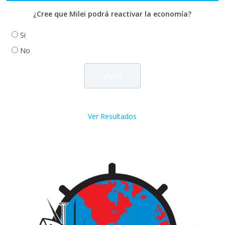
¿Cree que Milei podrá reactivar la economía?
Si
No
Ver Resultados