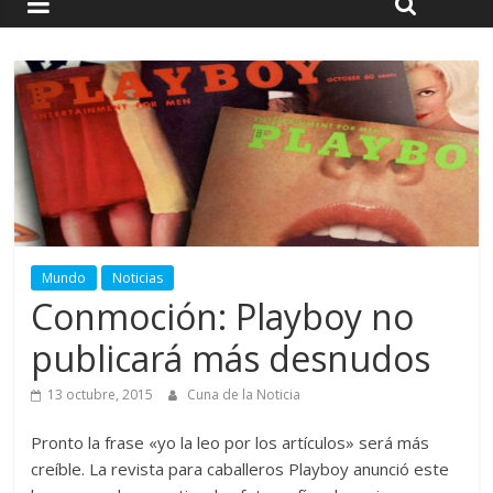
Mundo
Noticias
Conmoción: Playboy no
publicará más desnudos
13 octubre, 2015
Cuna de la Noticia
Pronto la frase «yo la leo por los artículos» será más
creíble. La revista para caballeros Playboy anunció este