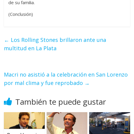
de su familia.
(Conclusión)
←
Los Rolling Stones brillaron ante una
multitud en La Plata
Macri no asistió a la celebración en San Lorenzo
por mal clima y fue reprobado
→
También te puede gustar