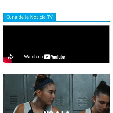
Cuna de la Noticia TV