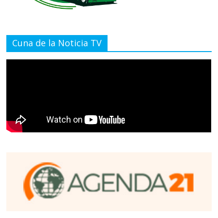
Cuna de la Noticia TV