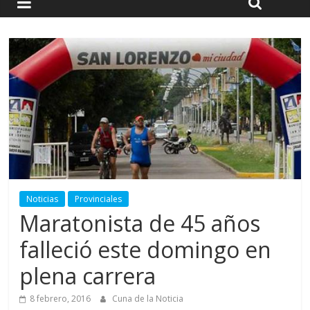
Noticias
Provinciales
Maratonista de 45 años
falleció este domingo en
plena carrera
8 febrero, 2016
Cuna de la Noticia