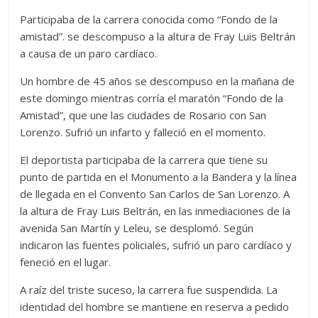
Participaba de la carrera conocida como “Fondo de la
amistad”. se descompuso a la altura de Fray Luis Beltrán
a causa de un paro cardíaco.
Un hombre de 45 años se descompuso en la mañana de
este domingo mientras corría el maratón “Fondo de la
Amistad”, que une las ciudades de Rosario con San
Lorenzo. Sufrió un infarto y falleció en el momento.
El deportista participaba de la carrera que tiene su
punto de partida en el Monumento a la Bandera y la línea
de llegada en el Convento San Carlos de San Lorenzo. A
la altura de Fray Luis Beltrán, en las inmediaciones de la
avenida San Martín y Leleu, se desplomó. Según
indicaron las fuentes policiales, sufrió un paro cardíaco y
feneció en el lugar.
A raíz del triste suceso, la carrera fue suspendida. La
identidad del hombre se mantiene en reserva a pedido