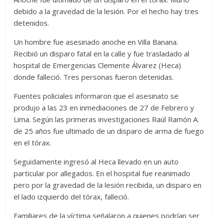
debido a la gravedad de la lesión. Por el hecho hay tres
detenidos.
Un hombre fue asesinado anoche en Villa Banana.
Recibió un disparo fatal en la calle y fue trasladado al
hospital de Emergencias Clemente Álvarez (Heca)
donde falleció. Tres personas fueron detenidas.
Fuentes policiales informaron que el asesinato se
produjo a las 23 en inmediaciones de 27 de Febrero y
Lima. Según las primeras investigaciones Raúl Ramón A.
de 25 años fue ultimado de un disparo de arma de fuego
en el tórax.
Seguidamente ingresó al Heca llevado en un auto
particular por allegados. En el hospital fue reanimado
pero por la gravedad de la lesión recibida, un disparo en
el lado izquierdo del tórax, falleció.
Familiares de la víctima señalaron a quienes podrían ser