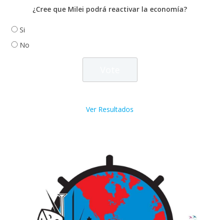
¿Cree que Milei podrá reactivar la economía?
Si
No
Ver Resultados