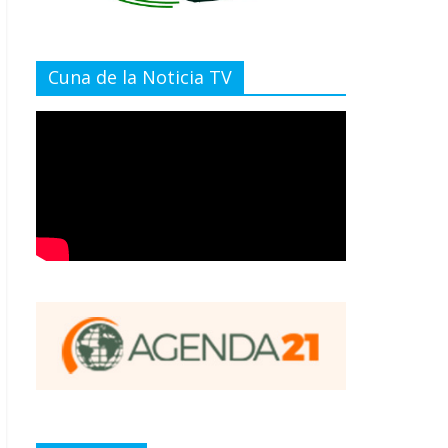
Cuna de la Noticia TV