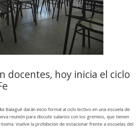
n docentes, hoy inicia el ciclo
Fe
ia Balagué darán inicio formal al ciclo lectivo en una escuela de
nueva reunión para discutir salarios con los gremios, que tienen
óxima. Vuelve la prohibición de estacionar frente a escuelas del