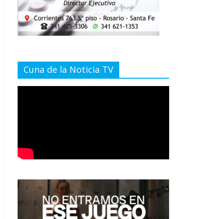
Cuna de la Noticia TV