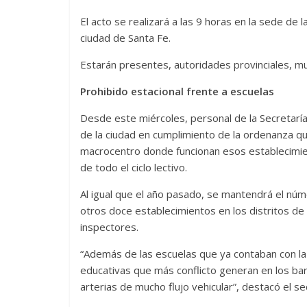
El acto se realizará a las 9 horas en la sede de 
ciudad de Santa Fe.
Estarán presentes, autoridades provinciales, mun
Prohibido estacional frente a escuelas
Desde este miércoles, personal de la Secretaría
de la ciudad en cumplimiento de la ordenanza qu
macrocentro donde funcionan esos establecimiento
de todo el ciclo lectivo.
Al igual que el año pasado, se mantendrá el núm
otros doce establecimientos en los distritos d
inspectores.
“Además de las escuelas que ya contaban con la
educativas que más conflicto generan en los bar
arterias de mucho flujo vehicular”, destacó el s