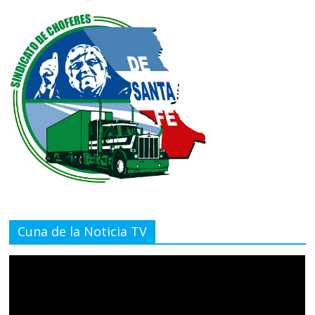
Cuna de la Noticia TV