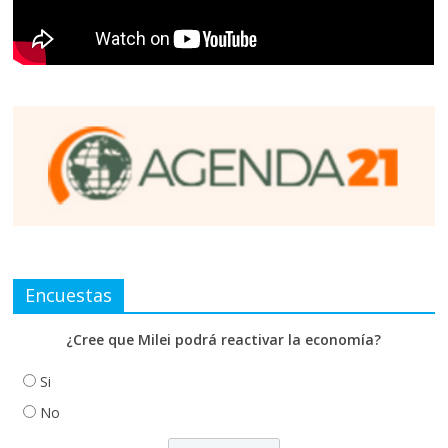
Encuestas
¿Cree que Milei podrá reactivar la economía?
Si
No