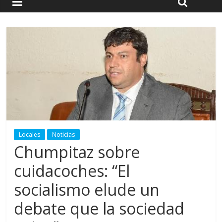
Locales
Noticias
Chumpitaz sobre
cuidacoches: “El
socialismo elude un
debate que la sociedad