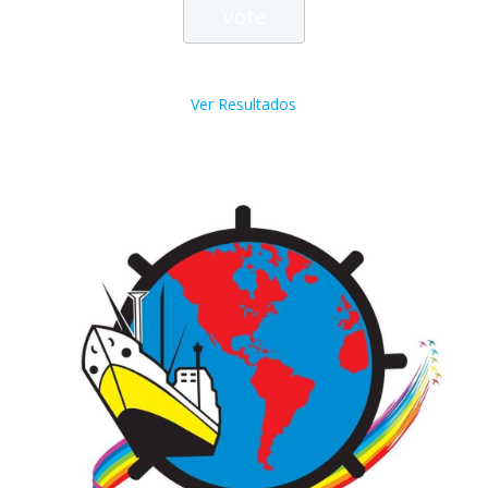
Ver Resultados