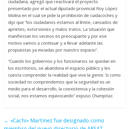
ciudadana, agregó que reactivará el proyecto
presentado por el actual diputado provincial Roy López
Molina en el cual se pide la prohibición de cuidacoches y
dijo que “los ciudadanos estamos al límite, cansados de
aprietes, extorsiones y malos tratos. La situación que
manifiestan los vecinos es preocupante y por ese
motivo vamos a continuar y a llevar adelante las
propuestas ya iniciadas por nuestro espacio”.
“Cuando los gobiernos y los funcionarios se quedan en
los escritorios, se abandona el espacio público y les
cuesta comprender la realidad que vive la gente. Si como
sociedad no comprendemos que la seguridad es un
medio para el desarrollo, la coexistencia y la cohesión
social, nos estamos equivocando” expuso Chumpitaz.
←
«Cachi» Martínez fue designado como
miembro del nuevo directorio de ARSAT