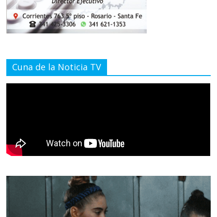
Cuna de la Noticia TV