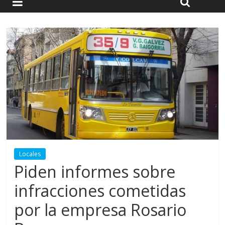
Locales
Piden informes sobre
infracciones cometidas
por la empresa Rosario