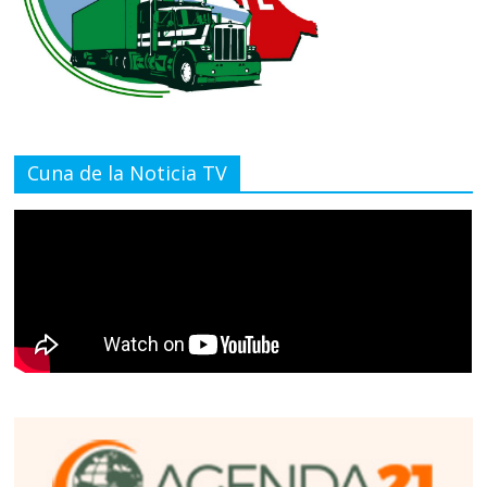
Cuna de la Noticia TV