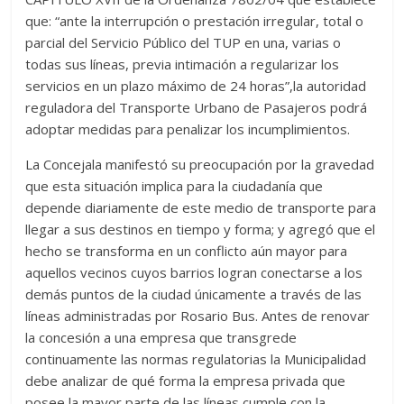
que: “ante la interrupción o prestación irregular, total o
parcial del Servicio Público del TUP en una, varias o
todas sus líneas, previa intimación a regularizar los
servicios en un plazo máximo de 24 horas”,la autoridad
reguladora del Transporte Urbano de Pasajeros podrá
adoptar medidas para penalizar los incumplimientos.
La Concejala manifestó su preocupación por la gravedad
que esta situación implica para la ciudadanía que
depende diariamente de este medio de transporte para
llegar a sus destinos en tiempo y forma; y agregó que el
hecho se transforma en un conflicto aún mayor para
aquellos vecinos cuyos barrios logran conectarse a los
demás puntos de la ciudad únicamente a través de las
líneas administradas por Rosario Bus. Antes de renovar
la concesión a una empresa que transgrede
continuamente las normas regulatorias la Municipalidad
debe analizar de qué forma la empresa privada que
posee la mayor parte de las líneas cumple con la