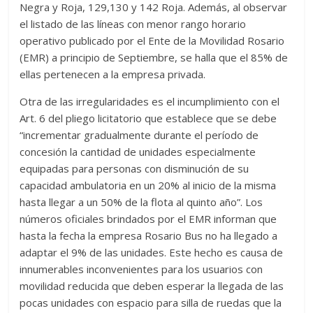
Negra y Roja, 129,130 y 142 Roja. Además, al observar
el listado de las líneas con menor rango horario
operativo publicado por el Ente de la Movilidad Rosario
(EMR) a principio de Septiembre, se halla que el 85% de
ellas pertenecen a la empresa privada.
Otra de las irregularidades es el incumplimiento con el
Art. 6 del pliego licitatorio que establece que se debe
“incrementar gradualmente durante el período de
concesión la cantidad de unidades especialmente
equipadas para personas con disminución de su
capacidad ambulatoria en un 20% al inicio de la misma
hasta llegar a un 50% de la flota al quinto año”. Los
números oficiales brindados por el EMR informan que
hasta la fecha la empresa Rosario Bus no ha llegado a
adaptar el 9% de las unidades. Este hecho es causa de
innumerables inconvenientes para los usuarios con
movilidad reducida que deben esperar la llegada de las
pocas unidades con espacio para silla de ruedas que la