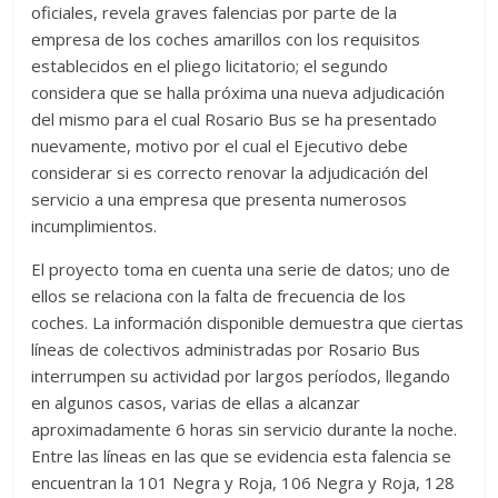
oficiales, revela graves falencias por parte de la
empresa de los coches amarillos con los requisitos
establecidos en el pliego licitatorio; el segundo
considera que se halla próxima una nueva adjudicación
del mismo para el cual Rosario Bus se ha presentado
nuevamente, motivo por el cual el Ejecutivo debe
considerar si es correcto renovar la adjudicación del
servicio a una empresa que presenta numerosos
incumplimientos.
El proyecto toma en cuenta una serie de datos; uno de
ellos se relaciona con la falta de frecuencia de los
coches. La información disponible demuestra que ciertas
líneas de colectivos administradas por Rosario Bus
interrumpen su actividad por largos períodos, llegando
en algunos casos, varias de ellas a alcanzar
aproximadamente 6 horas sin servicio durante la noche.
Entre las líneas en las que se evidencia esta falencia se
encuentran la 101 Negra y Roja, 106 Negra y Roja, 128