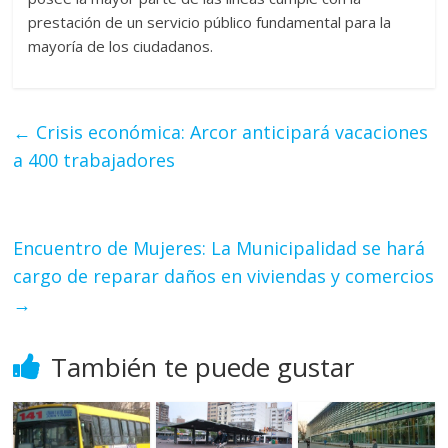
prestación de un servicio público fundamental para la
mayoría de los ciudadanos.
←
Crisis económica: Arcor anticipará vacaciones
a 400 trabajadores
Encuentro de Mujeres: La Municipalidad se hará
cargo de reparar daños en viviendas y comercios
→
También te puede gustar