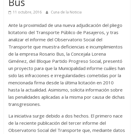
Bus
11 octubre, 2016
Cuna de la Noticia
Ante la proximidad de una nueva adjudicación del pliego
licitatorio del Transporte Público de Pasajeros, y tras
analizar el informe del Observatorio Social del
Transporte que muestra deficiencias e incumplimientos
de la empresa Rosario Bus, la Concejala Lorena
Giménez, del Bloque Partido Progreso Social, presentó
un proyecto para que la Municipalidad informe cuáles han
sido las infracciones e irregularidades cometidas por la
mencionada firma desde la última licitación en 2010
hasta la actualidad. Asimismo, solicita información sobre
las penalidades aplicadas a la misma por causa de dichas
transgresiones.
La iniciativa surge debido a dos hechos. El primero nace
de la reciente publicación del tercer informe del
Observatorio Social del Transporte que, mediante datos