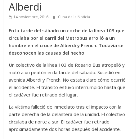
Alberdi
14 noviembre, 2016
Cuna de la Noticia
En la tarde del sábado un coche de la línea 103 que
circulaba por el carril del Metrobus arrolló a un
hombre en el cruce de Alberdi y French. Todavía se
desconocen las causas del hecho.
Un colectivo de la línea 103 de Rosario Bus atropelló y
mató a un peatón en la tarde del sábado. Sucedió en
avenida Alberdi y French. No estaba claro cómo ocurrió
el accidente. El tránsito estuvo interrumpido hasta que
el cadáver fue retirado del lugar.
La víctima falleció de inmediato tras el impacto con la
parte derecha de la delantera de la unidad. El colectivo
circulaba de norte a sur. El cadáver fue retirado
aproximadamente dos horas después del accidente.