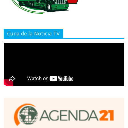
Cuna de la Noticia TV