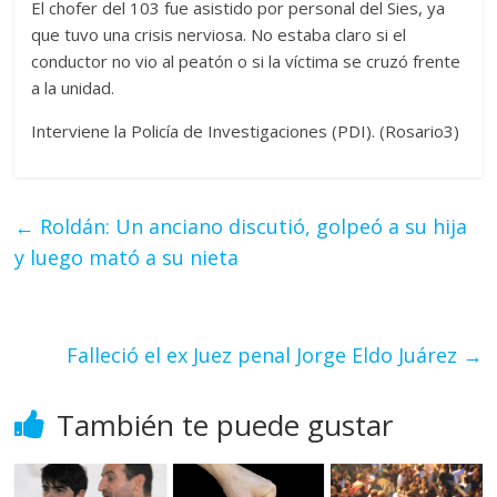
El chofer del 103 fue asistido por personal del Sies, ya
que tuvo una crisis nerviosa. No estaba claro si el
conductor no vio al peatón o si la víctima se cruzó frente
a la unidad.
Interviene la Policía de Investigaciones (PDI). (Rosario3)
←
Roldán: Un anciano discutió, golpeó a su hija
y luego mató a su nieta
Falleció el ex Juez penal Jorge Eldo Juárez
→
También te puede gustar