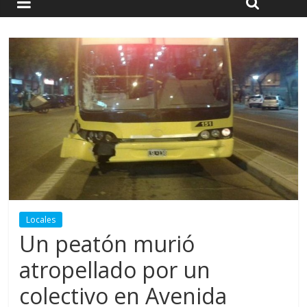
Locales
Un peatón murió
atropellado por un
colectivo en Avenida