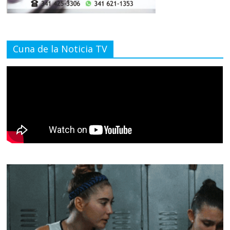
Cuna de la Noticia TV