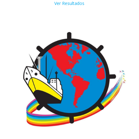
Ver Resultados