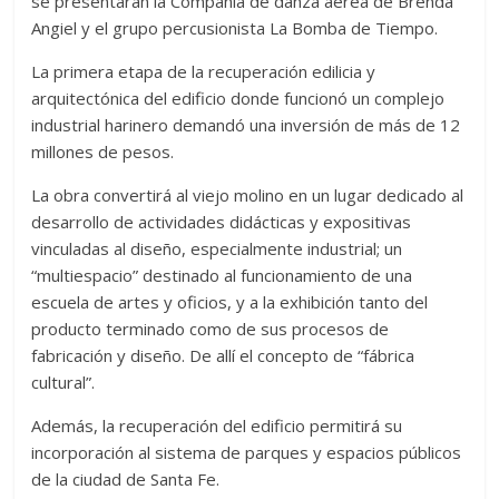
se presentarán la Compañía de danza aérea de Brenda
Angiel y el grupo percusionista La Bomba de Tiempo.
La primera etapa de la recuperación edilicia y
arquitectónica del edificio donde funcionó un complejo
industrial harinero demandó una inversión de más de 12
millones de pesos.
La obra convertirá al viejo molino en un lugar dedicado al
desarrollo de actividades didácticas y expositivas
vinculadas al diseño, especialmente industrial; un
“multiespacio” destinado al funcionamiento de una
escuela de artes y oficios, y a la exhibición tanto del
producto terminado como de sus procesos de
fabricación y diseño. De allí el concepto de “fábrica
cultural”.
Además, la recuperación del edificio permitirá su
incorporación al sistema de parques y espacios públicos
de la ciudad de Santa Fe.