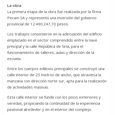
La obra
La primera etapa de la obra fue realizada por la firma
Pecam SA y representó una inversión del gobierno
provincial de 12.490.247,70 pesos.
Los trabajos consistieron en la adecuación del edificio
emplazado en el sector comprendido entre la nave
principal y la calle República de Siria, para el
funcionamiento de talleres, aulas y dirección de la
escuela.
Entre los cuerpos edilicios principales se construyó una
calle interior de 25 metros de ancho, que atraviesa la
manzana con dirección norte sur, apta para la realización
de actividades masivas.
Esta calle interior se funde con los pisos exteriores y
veredas, propiciando la continuidad de la experiencia
peatonal alrededor y en el interior del complejo.