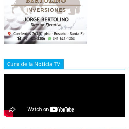
Cuna de la Noticia TV