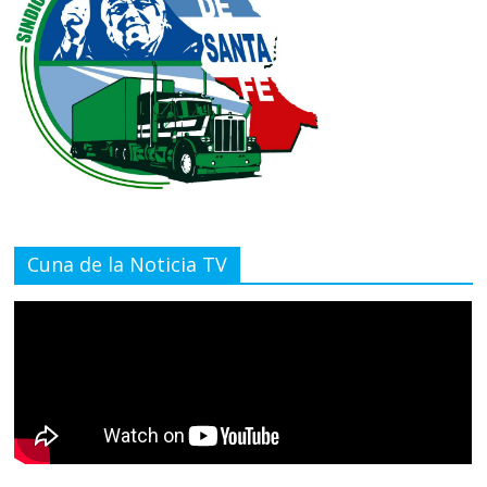
Cuna de la Noticia TV