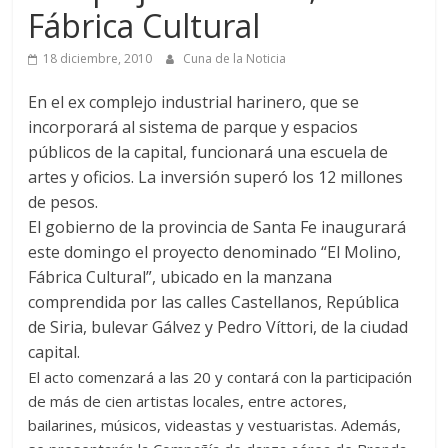
Fábrica Cultural
18 diciembre, 2010
Cuna de la Noticia
En el ex complejo industrial harinero, que se
incorporará al sistema de parque y espacios
públicos de la capital, funcionará una escuela de
artes y oficios. La inversión superó los 12 millones
de pesos.
El gobierno de la provincia de Santa Fe inaugurará
este domingo el proyecto denominado “El Molino,
Fábrica Cultural”, ubicado en la manzana
comprendida por las calles Castellanos, República
de Siria, bulevar Gálvez y Pedro Víttori, de la ciudad
capital.
El acto comenzará a las 20 y contará con la participación
de más de cien artistas locales, entre actores,
bailarines, músicos, videastas y vestuaristas. Además,