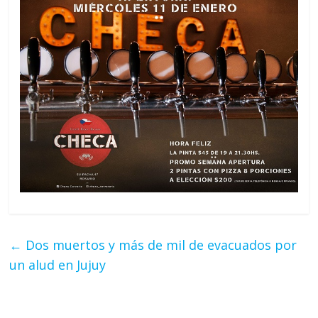
←
Dos muertos y más de mil de evacuados por
un alud en Jujuy