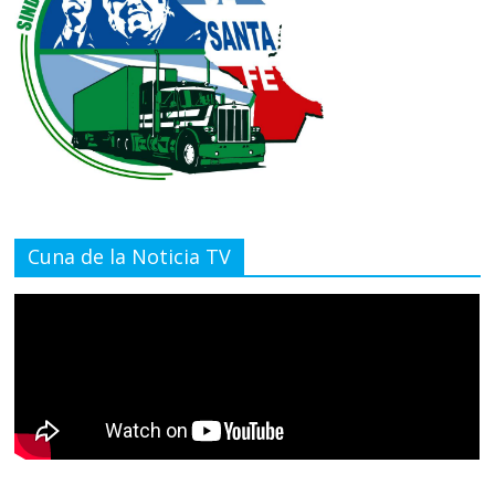
Cuna de la Noticia TV