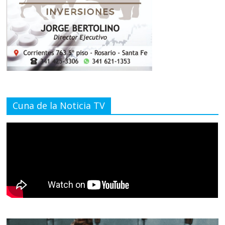
Cuna de la Noticia TV