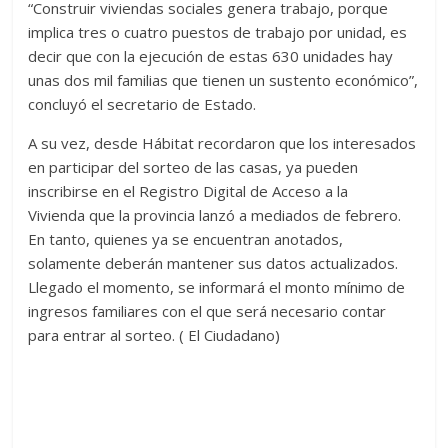
“Construir viviendas sociales genera trabajo, porque
implica tres o cuatro puestos de trabajo por unidad, es
decir que con la ejecución de estas 630 unidades hay
unas dos mil familias que tienen un sustento económico”,
concluyó el secretario de Estado.
A su vez, desde Hábitat recordaron que los interesados
en participar del sorteo de las casas, ya pueden
inscribirse en el Registro Digital de Acceso a la
Vivienda que la provincia lanzó a mediados de febrero.
En tanto, quienes ya se encuentran anotados,
solamente deberán mantener sus datos actualizados.
Llegado el momento, se informará el monto mínimo de
ingresos familiares con el que será necesario contar
para entrar al sorteo. ( El Ciudadano)