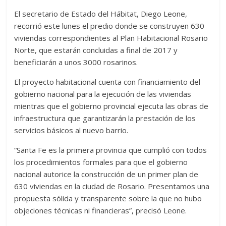
El secretario de Estado del Hábitat, Diego Leone,
recorrió este lunes el predio donde se construyen 630
viviendas correspondientes al Plan Habitacional Rosario
Norte, que estarán concluidas a final de 2017 y
beneficiarán a unos 3000 rosarinos.
El proyecto habitacional cuenta con financiamiento del
gobierno nacional para la ejecución de las viviendas
mientras que el gobierno provincial ejecuta las obras de
infraestructura que garantizarán la prestación de los
servicios básicos al nuevo barrio.
“Santa Fe es la primera provincia que cumplió con todos
los procedimientos formales para que el gobierno
nacional autorice la construcción de un primer plan de
630 viviendas en la ciudad de Rosario. Presentamos una
propuesta sólida y transparente sobre la que no hubo
objeciones técnicas ni financieras”, precisó Leone.