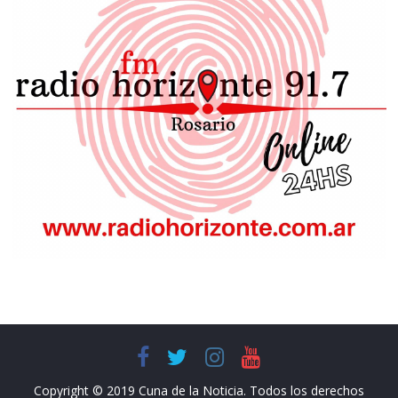
Copyright © 2019 Cuna de la Noticia. Todos los derechos