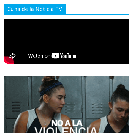
Cuna de la Noticia TV