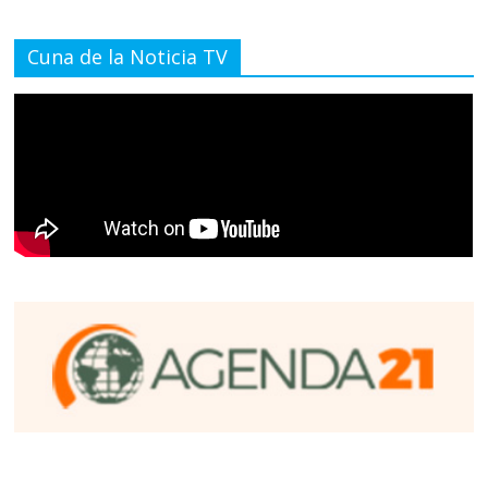
Cuna de la Noticia TV