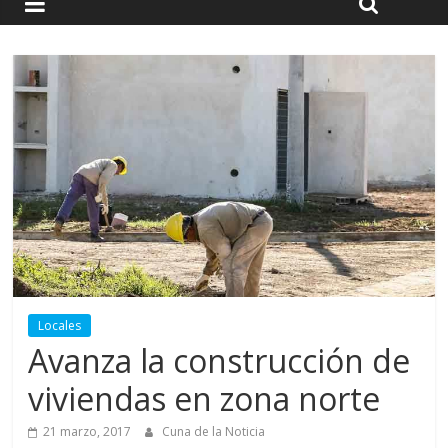
Locales
Avanza la construcción de
viviendas en zona norte
21 marzo, 2017
Cuna de la Noticia