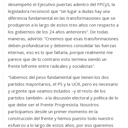
desempeñó el Ejecutivo puertas adentro del FPCyS, la
legisladora reconoció que “sin lugar a dudas hay una
diferencia fundamental en las transformaciones que se
produjeron a lo largo de estos tres años con respecto a
los gobiernos de los 24 años anteriores”. De todas
maneras, advirtió: “Creemos que esas transformaciones
deben profundizarse y debemos consolidar las fuerzas
internas, eso es lo que faltaría, porque realmente me
parece que de lo contrario esto termina siendo un
frente bifronte entre radicales y socialistas”.
“Sabemos del peso fundamental que tienen los dos
partidos mayoritarios, el PS y la UCR, pero es necesario
y urgente que seamos incluidos –y el resto de los
partidos también– a la discusión electoral y política de lo
que debe ser el Frente Progresista. Nosotros
participamos desde un primer momento en la
construcción del frente y hemos puesto todo nuestro
esfuerzo a lo largo de estos años, por eso queremos