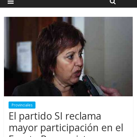
Provinciales
El partido SI reclama
mayor participación en el