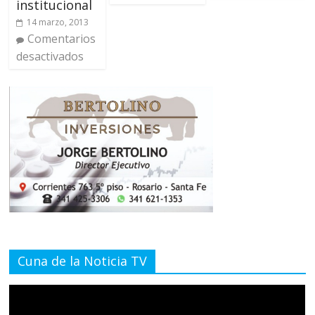
institucional
14 marzo, 2013
Comentarios
desactivados
Cuna de la Noticia TV