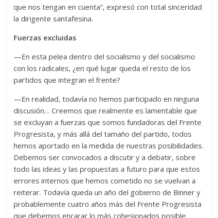
que nos tengan en cuenta”, expresó con total sinceridad
la dirigente santafesina.
Fuerzas excluidas
—En esta pelea dentro del socialismo y del socialismo
con los radicales, ¿en qué lugar queda el resto de los
partidos que integran el frente?
—En realidad, todavía no hemos participado en ninguna
discusión… Creemos que realmente es lamentable que
se excluyan a fuerzas que somos fundadoras del Frente
Progresista, y más allá del tamaño del partido, todos
hemos aportado en la medida de nuestras posibilidades.
Debemos ser convocados a discutir y a debatir, sobre
todo las ideas y las propuestas a futuro para que estos
errores internos que hemos cometido no se vuelvan a
reiterar. Todavía queda un año del gobierno de Binner y
probablemente cuatro años más del Frente Progresista
que debemos encarar lo más cohesionados posible.