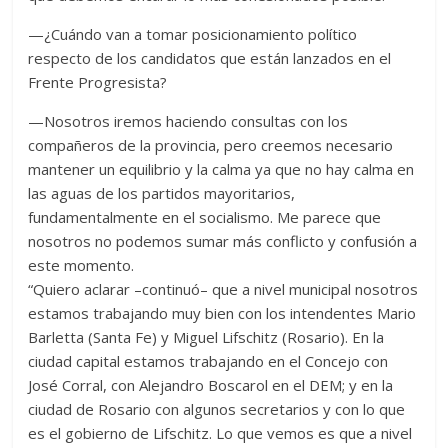
—¿Cuándo van a tomar posicionamiento político
respecto de los candidatos que están lanzados en el
Frente Progresista?
—Nosotros iremos haciendo consultas con los
compañeros de la provincia, pero creemos necesario
mantener un equilibrio y la calma ya que no hay calma en
las aguas de los partidos mayoritarios,
fundamentalmente en el socialismo. Me parece que
nosotros no podemos sumar más conflicto y confusión a
este momento.
“Quiero aclarar –continuó– que a nivel municipal nosotros
estamos trabajando muy bien con los intendentes Mario
Barletta (Santa Fe) y Miguel Lifschitz (Rosario). En la
ciudad capital estamos trabajando en el Concejo con
José Corral, con Alejandro Boscarol en el DEM; y en la
ciudad de Rosario con algunos secretarios y con lo que
es el gobierno de Lifschitz. Lo que vemos es que a nivel