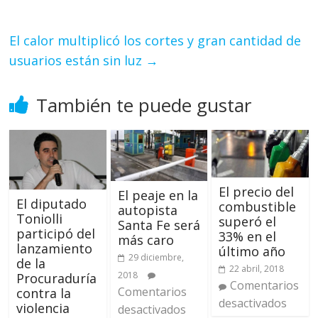
El calor multiplicó los cortes y gran cantidad de
usuarios están sin luz
→
También te puede gustar
El precio del
El peaje en la
El diputado
combustible
autopista
Toniolli
superó el
Santa Fe será
participó del
33% en el
más caro
lanzamiento
último año
29 diciembre,
de la
22 abril, 2018
2018
Procuraduría
Comentarios
Comentarios
contra la
desactivados
violencia
desactivados