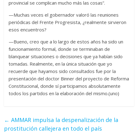
provincial se complican mucho más las cosas”.
—Muchas veces el gobernador valoró las reuniones
periódicas del Frente Progresista, ¿realmente sirvieron
esos encuentros?
—Bueno, creo que a lo largo de estos años ha sido un
funcionamiento formal, donde se terminaban de
blanquear situaciones o decisiones que ya habían sido
tomadas. Realmente, en la única situación que yo
recuerde que hayamos sido consultados fue por la
presentación del doctor Binner del proyecto de Reforma
Constitucional, donde sí participamos absolutamente
todos los partidos en la elaboración del mismo.(uno)
←
AMMAR impulsa la despenalización de la
prostitución callejera en todo el país