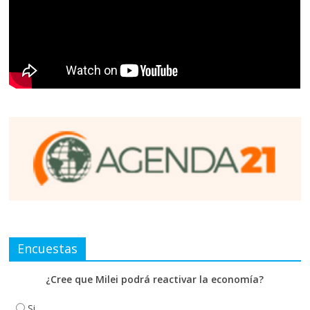
Encuestas
¿Cree que Milei podrá reactivar la economía?
Si