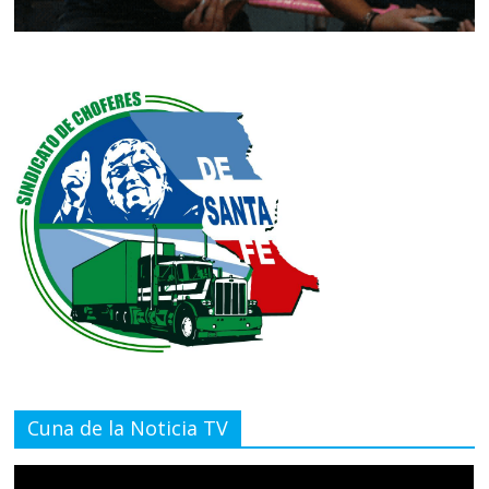
Cuna de la Noticia TV