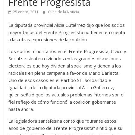
Frente Progresista
25 enero, 2011
Cuna de la Noticia
La diputada provincial Alicia Gutiérrez dijo que los socios
mayoritarios del Frente Progresista no tienen en cuenta
a las otras expresiones de la coalición
Los socios minoritarios en el Frente Progresista, Cívico y
Social se sienten olvidados en las grandes discusiones
electorales que hoy dividen al socialismo y tienen a los
radicales en plena campaña a favor de Mario Barletta.
Uno de esos casos es el Partido SI –Solidaridad e
Igualdad–, de la diputada provincial Alicia Gutiérrez,
quien señaló que los actuales problemas internos son el
fiel reflejo de cómo funcionó la coalición gobernante
hasta ahora.
La legisladora santafesina contó que “durante estos
años de gobierno del Frente Progresista” sintió que su