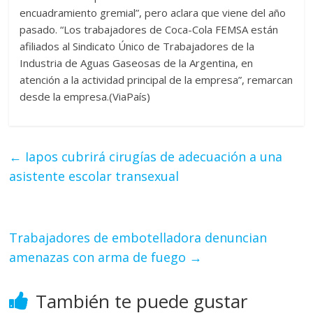
encuadramiento gremial”, pero aclara que viene del año
pasado. “Los trabajadores de Coca-Cola FEMSA están
afiliados al Sindicato Único de Trabajadores de la
Industria de Aguas Gaseosas de la Argentina, en
atención a la actividad principal de la empresa”, remarcan
desde la empresa.(ViaPaís)
←
Iapos cubrirá cirugías de adecuación a una
asistente escolar transexual
Trabajadores de embotelladora denuncian
amenazas con arma de fuego
→
También te puede gustar