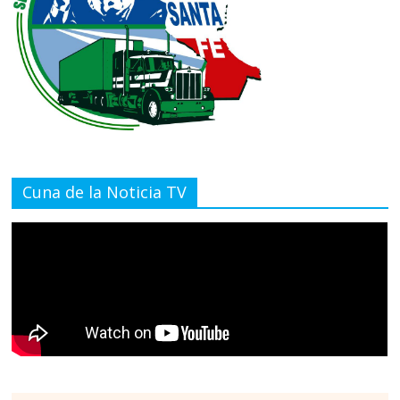
Cuna de la Noticia TV