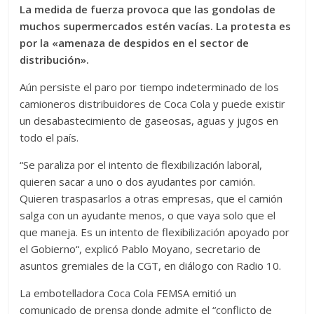
La medida de fuerza provoca que las gondolas de
muchos supermercados estén vacías. La protesta es
por la «amenaza de despidos en el sector de
distribución».
Aún persiste el paro por tiempo indeterminado de los
camioneros distribuidores de Coca Cola y puede existir
un desabastecimiento de gaseosas, aguas y jugos en
todo el país.
“Se paraliza por el intento de flexibilización laboral,
quieren sacar a uno o dos ayudantes por camión.
Quieren traspasarlos a otras empresas, que el camión
salga con un ayudante menos, o que vaya solo que el
que maneja. Es un intento de flexibilización apoyado por
el Gobierno“, explicó Pablo Moyano, secretario de
asuntos gremiales de la CGT, en diálogo con Radio 10.
La embotelladora Coca Cola FEMSA emitió un
comunicado de prensa donde admite el “conflicto de