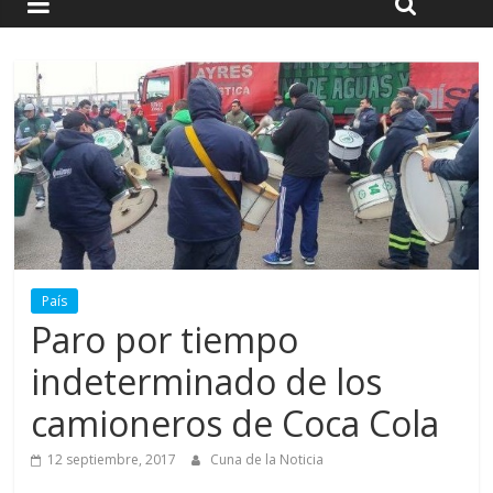
País
Paro por tiempo
indeterminado de los
camioneros de Coca Cola
12 septiembre, 2017
Cuna de la Noticia