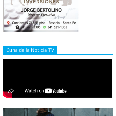
Cuna de la Noticia TV