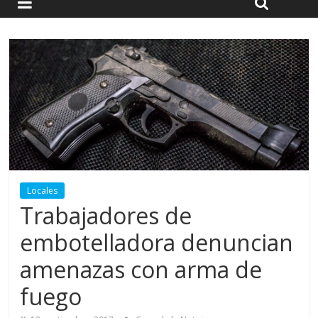
Locales
Trabajadores de
embotelladora denuncian
amenazas con arma de
fuego