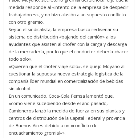
medida responde al «intento de la empresa de despedir
trabajadores», y no hizo alusión a un supuesto conflicto
con otro gremio.
Según el sindicalista, la empresa busca rediseñar su
sistema de distribución «bajando del camión» a los
ayudantes que asisten al chofer con la carga y descarga
de la mercadería, por lo que el conductor debería «hacer
todo solo».
«Quieren que el chofer viaje solo», se quejó Moyano al
cuestionar la supuesta nueva estrategia logística de la
compañía líder mundial en comercialización de bebidas
sin alcohol.
En un comunicado, Coca-Cola Femsa lamentó que,
«como viene sucediendo desde el año pasado,
Camioneros lanzó la medida de fuerza en sus plantas y
centros de distribución de la Capital Federal y provincia
de Buenos Aires debido a un «conflicto de
encuadramiento gremial»».