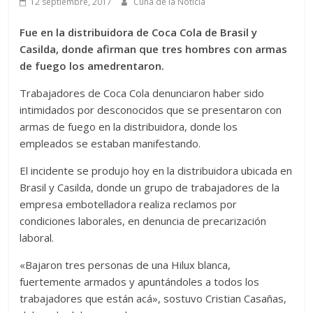
12 septiembre, 2017
Cuna de la Noticia
Fue en la distribuidora de Coca Cola de Brasil y
Casilda, donde afirman que tres hombres con armas
de fuego los amedrentaron.
Trabajadores de Coca Cola denunciaron haber sido
intimidados por desconocidos que se presentaron con
armas de fuego en la distribuidora, donde los
empleados se estaban manifestando.
El incidente se produjo hoy en la distribuidora ubicada en
Brasil y Casilda, donde un grupo de trabajadores de la
empresa embotelladora realiza reclamos por
condiciones laborales, en denuncia de precarización
laboral.
«Bajaron tres personas de una Hilux blanca,
fuertemente armados y apuntándoles a todos los
trabajadores que están acá», sostuvo Cristian Casañas,