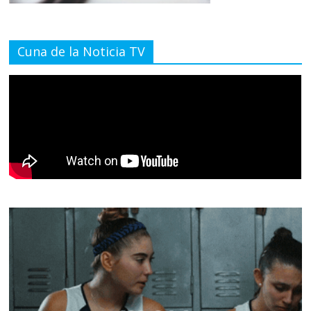
Cuna de la Noticia TV