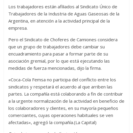
Los trabajadores están afiliados al Sindicato Único de
Trabajadores de la Industria de Aguas Gaseosas de la
Argentina, en atención a la actividad principal de la
empresa.
Pero el Sindicato de Choferes de Camiones considera
que un grupo de trabajadores debe cambiar su
encuadramiento para pasar a formar parte de su
asociación gremial, por lo que está ejecutando las
medidas de fuerza mencionadas, dijo la firma.
«Coca-Cola Femsa no participa del conflicto entre los
sindicatos y respetará el acuerdo al que arriben las
partes. La compañía está colaborando a fin de contribuir
a la urgente normalización de la actividad en beneficio de
los colaboradores y clientes, en su mayoría pequeños
comerciantes, cuyas operaciones habituales se ven
afectadas», agregó la compañía.(La Capital)