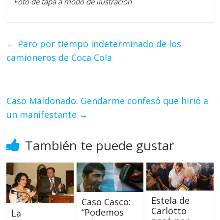
Foto de tapa a modo de ilustración
←
Paro por tiempo indeterminado de los
camioneros de Coca Cola
Caso Maldonado: Gendarme confesó que hirió a
un manifestante
→
También te puede gustar
Estela de
Caso Casco:
Carlotto
“Podemos
La