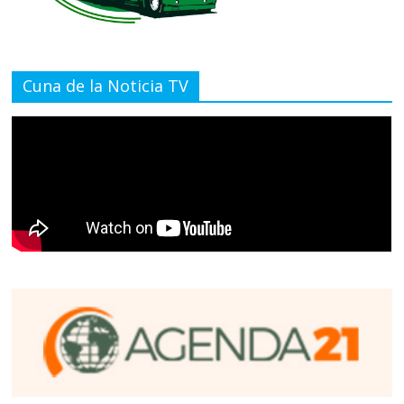
Cuna de la Noticia TV