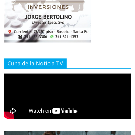
Cuna de la Noticia TV