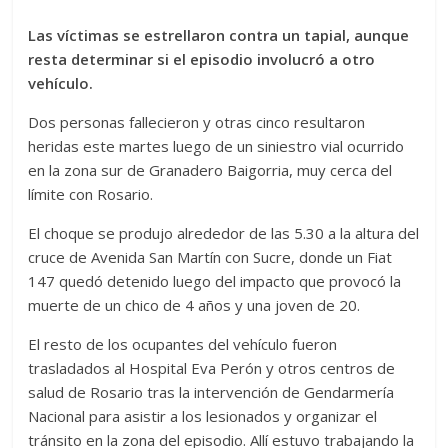
Las víctimas se estrellaron contra un tapial, aunque
resta determinar si el episodio involucró a otro
vehículo.
Dos personas fallecieron y otras cinco resultaron
heridas este martes luego de un siniestro vial ocurrido
en la zona sur de Granadero Baigorria, muy cerca del
límite con Rosario.
El choque se produjo alrededor de las 5.30 a la altura del
cruce de Avenida San Martín con Sucre, donde un Fiat
147 quedó detenido luego del impacto que provocó la
muerte de un chico de 4 años y una joven de 20.
El resto de los ocupantes del vehículo fueron
trasladados al Hospital Eva Perón y otros centros de
salud de Rosario tras la intervención de Gendarmería
Nacional para asistir a los lesionados y organizar el
tránsito en la zona del episodio. Allí estuvo trabajando la