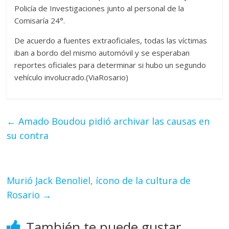
Policía de Investigaciones junto al personal de la
Comisaría 24°.
De acuerdo a fuentes extraoficiales, todas las víctimas
iban a bordo del mismo automóvil y se esperaban
reportes oficiales para determinar si hubo un segundo
vehículo involucrado.(ViaRosario)
←
Amado Boudou pidió archivar las causas en
su contra
Murió Jack Benoliel, ícono de la cultura de
Rosario
→
También te puede gustar