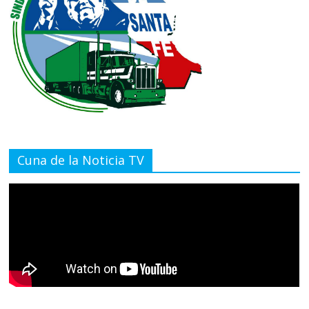
Cuna de la Noticia TV