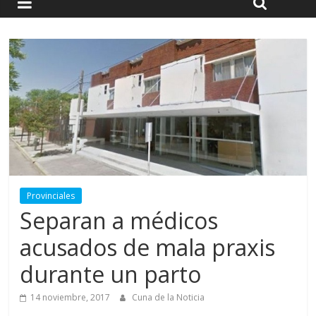
Provinciales
Separan a médicos
acusados de mala praxis
durante un parto
14 noviembre, 2017
Cuna de la Noticia