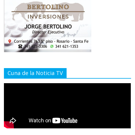
Cuna de la Noticia TV