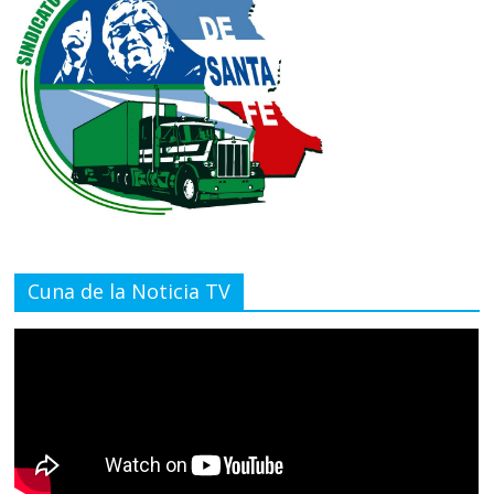
Cuna de la Noticia TV