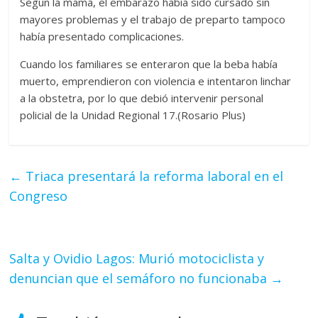
Según la mamá, el embarazo había sido cursado sin
mayores problemas y el trabajo de preparto tampoco
había presentado complicaciones.
Cuando los familiares se enteraron que la beba había
muerto, emprendieron con violencia e intentaron linchar
a la obstetra, por lo que debió intervenir personal
policial de la Unidad Regional 17.(Rosario Plus)
←
Triaca presentará la reforma laboral en el
Congreso
Salta y Ovidio Lagos: Murió motociclista y
denuncian que el semáforo no funcionaba
→