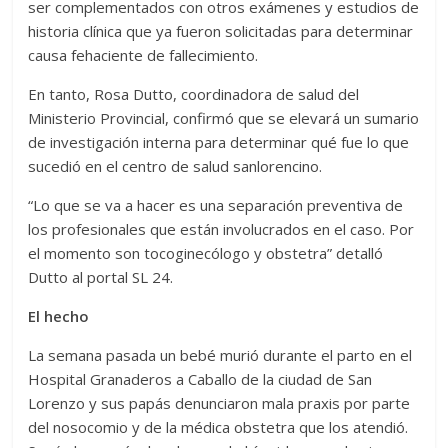
ser complementados con otros exámenes y estudios de
historia clínica que ya fueron solicitadas para determinar
causa fehaciente de fallecimiento.
En tanto, Rosa Dutto, coordinadora de salud del
Ministerio Provincial, confirmó que se elevará un sumario
de investigación interna para determinar qué fue lo que
sucedió en el centro de salud sanlorencino.
“Lo que se va a hacer es una separación preventiva de
los profesionales que están involucrados en el caso. Por
el momento son tocoginecólogo y obstetra” detalló
Dutto al portal SL 24.
El hecho
La semana pasada un bebé murió durante el parto en el
Hospital Granaderos a Caballo de la ciudad de San
Lorenzo y sus papás denunciaron mala praxis por parte
del nosocomio y de la médica obstetra que los atendió.