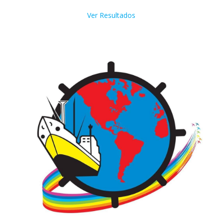
Ver Resultados