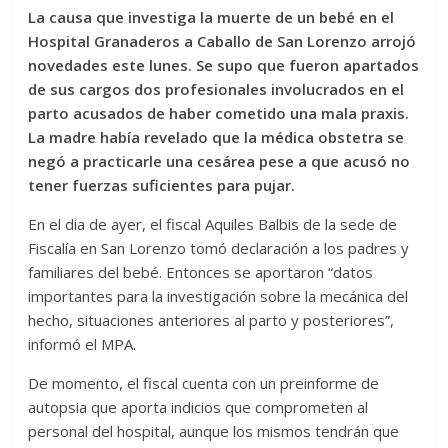
La causa que investiga la muerte de un bebé en el
Hospital Granaderos a Caballo de San Lorenzo arrojó
novedades este lunes. Se supo que fueron apartados
de sus cargos dos profesionales involucrados en el
parto acusados de haber cometido una mala praxis.
La madre había revelado que la médica obstetra se
negó a practicarle una cesárea pese a que acusó no
tener fuerzas suficientes para pujar.
En el dia de ayer, el fiscal Aquiles Balbis de la sede de
Fiscalía en San Lorenzo tomó declaración a los padres y
familiares del bebé. Entonces se aportaron “datos
importantes para la investigación sobre la mecánica del
hecho, situaciones anteriores al parto y posteriores”,
informó el MPA.
De momento, el fiscal cuenta con un preinforme de
autopsia que aporta indicios que comprometen al
personal del hospital, aunque los mismos tendrán que