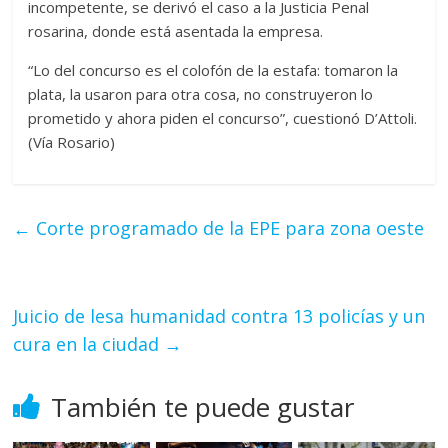
incompetente, se derivó el caso a la Justicia Penal
rosarina, donde está asentada la empresa.
“Lo del concurso es el colofón de la estafa: tomaron la
plata, la usaron para otra cosa, no construyeron lo
prometido y ahora piden el concurso”, cuestionó D’Attoli.
(Vía Rosario)
←
Corte programado de la EPE para zona oeste
Juicio de lesa humanidad contra 13 policías y un
cura en la ciudad
→
También te puede gustar