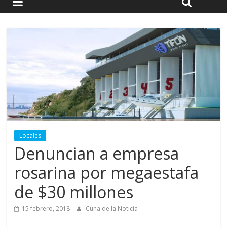
Locales
Denuncian a empresa
rosarina por megaestafa
de $30 millones
15 febrero, 2018
Cuna de la Noticia