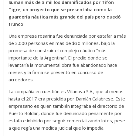
Suman más de 3 mil los damnificados por Tifón
Tigre, un proyecto que se presentaba como la
guardería náutica más grande del país pero quedó
trunco.
Una empresa rosarina fue denunciada por estafar a más
de 3.000 personas en más de $30 millones, bajo la
promesa de construir el complejo náutico “más
importante de la Argentina”. El predio donde se
levantaría la monumental obra fue abandonado hace
meses y la firma se presentó en concurso de
acreedores.
La compañía en cuestión es Villanova S.A., que al menos
hasta el 2017 era presidida por Damián Calabrese. Este
empresario es quien también integraba el directorio de
Puerto Roldán, donde fue denunciado penalmente por
estafa e inhibido por seguir comercializando lotes, pese
a que regía una medida judicial que lo impedía.