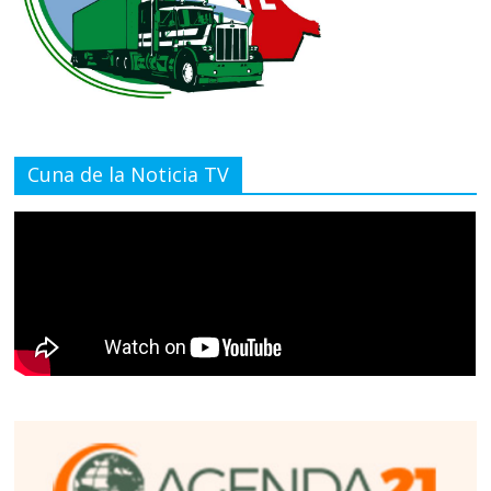
Cuna de la Noticia TV