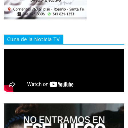
Cuna de la Noticia TV