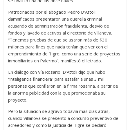
se finalizó una de las once naves.
Patrocinados por el abogado Pedro D’Attoli,
damnificados presentaron una querella criminal
acusando de administración fraudulenta, desvío de
fondos y lavado de activos al directorio de Villanova.
“Tenemos pruebas de que se usaron más de $30
millones para fines que nada tenían que ver con el
emprendimiento de Tigre, como una serie de proyectos
inmobiliarios en Palermo”, manifestó el letrado.
En diálogo con Vía Rosario, D’Attoli dijo que hubo
“inteligencia financiera” para estafar a unas 3 mil
personas que confiaron en la firma rosarina, a partir de
la enorme publicidad con la que promocionaba su
proyecto.
Pero la situación se agravó todavía más días atrás,
cuando Villanova se presentó a concurso preventivo de
acreedores y como la Justicia de Tigre se declaró