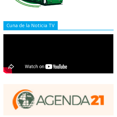
Cuna de la Noticia TV