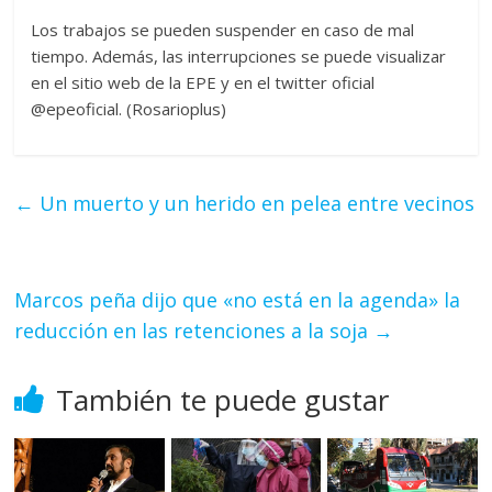
Los trabajos se pueden suspender en caso de mal
tiempo. Además, las interrupciones se puede visualizar
en el sitio web de la EPE y en el twitter oficial
@epeoficial. (Rosarioplus)
←
Un muerto y un herido en pelea entre vecinos
Marcos peña dijo que «no está en la agenda» la
reducción en las retenciones a la soja
→
También te puede gustar