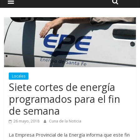
Locales
Siete cortes de energía
programados para el fin
de semana
26 mayo, 2018
Cuna de la Noticia
La Empresa Provincial de la Energía informa que este fin