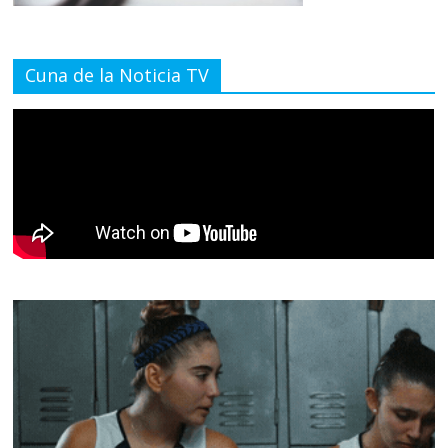
Cuna de la Noticia TV