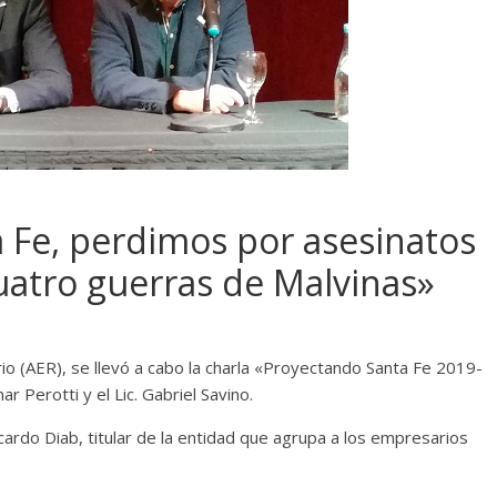
 Fe, perdimos por asesinatos
cuatro guerras de Malvinas»
io (AER), se llevó a cabo la charla «Proyectando Santa Fe 2019-
 Perotti y el Lic. Gabriel Savino.
cardo Diab, titular de la entidad que agrupa a los empresarios