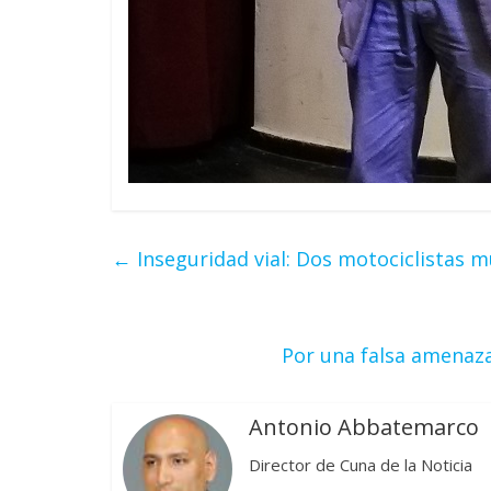
←
Inseguridad vial: Dos motociclistas 
Por una falsa amenaz
Antonio Abbatemarco
Director de Cuna de la Noticia