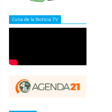
Cuna de la Noticia TV