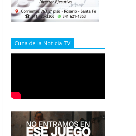
Cuna de la Noticia TV