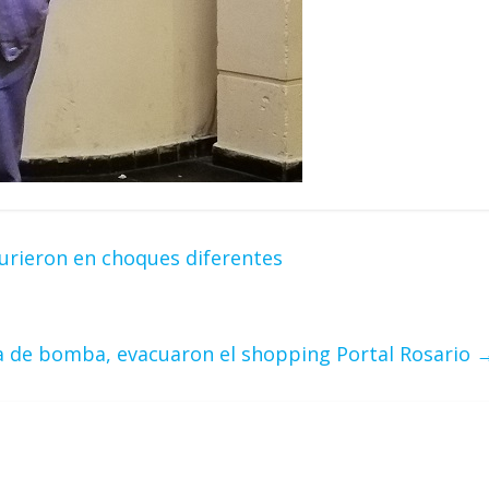
murieron en choques diferentes
a de bomba, evacuaron el shopping Portal Rosario