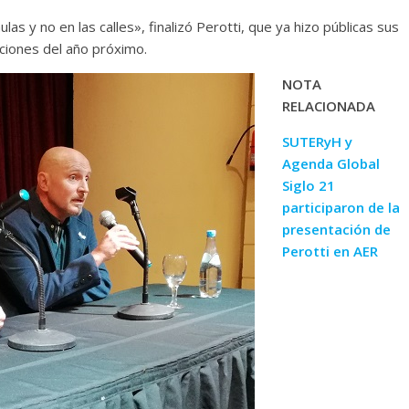
las y no en las calles», finalizó Perotti, que ya hizo públicas sus
ciones del año próximo.
NOTA
RELACIONADA
SUTERyH y
Agenda Global
Siglo 21
participaron de la
presentación de
Perotti en AER