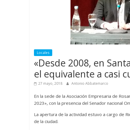
Locales
«Desde 2008, en Santa
el equivalente a casi 
27 mayo, 2018
Antonio Abbatemarco
En la sede de la Asociación Empresaria de Rosar
2023», con la presencia del Senador nacional Omar
La apertura de la actividad estuvo a cargo de Ri
de la ciudad.