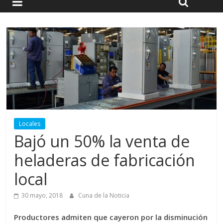
Locales
Bajó un 50% la venta de
heladeras de fabricación
local
30 mayo, 2018
Cuna de la Noticia
Productores admiten que cayeron por la disminución