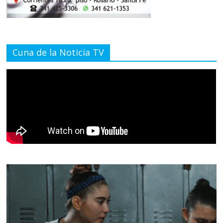
Cuna de la Noticia TV