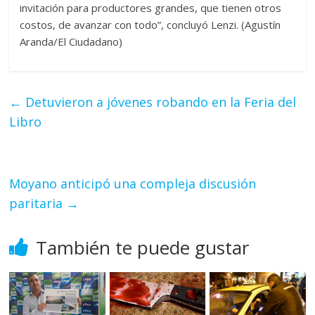
invitación para productores grandes, que tienen otros
costos, de avanzar con todo”, concluyó Lenzi. (Agustín
Aranda/El Ciudadano)
←
Detuvieron a jóvenes robando en la Feria del
Libro
Moyano anticipó una compleja discusión
paritaria
→
También te puede gustar