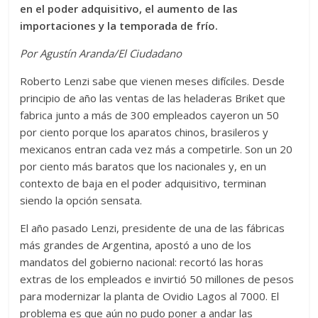
en el poder adquisitivo, el aumento de las
importaciones y la temporada de frío.
Por Agustín Aranda/El Ciudadano
Roberto Lenzi sabe que vienen meses difíciles. Desde
principio de año las ventas de las heladeras Briket que
fabrica junto a más de 300 empleados cayeron un 50
por ciento porque los aparatos chinos, brasileros y
mexicanos entran cada vez más a competirle. Son un 20
por ciento más baratos que los nacionales y, en un
contexto de baja en el poder adquisitivo, terminan
siendo la opción sensata.
El año pasado Lenzi, presidente de una de las fábricas
más grandes de Argentina, apostó a uno de los
mandatos del gobierno nacional: recortó las horas
extras de los empleados e invirtió 50 millones de pesos
para modernizar la planta de Ovidio Lagos al 7000. El
problema es que aún no pudo poner a andar las