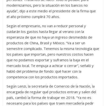
modernizarnos, pero la situación en los bancos no
ayuda”, dijo a este medio el presidente de la firma que
el año próximo cumplirá 70 años.
Según el empresario, no van a reducir personal y
cuidarán los gastos hasta llegar al verano con la
esperanza de que no haya un ingreso desmedido de
productos de China, Brasil y México. “Va a ser un
semestre complicado. Tenemos la misma tecnología que
los países que importan, pero nuestros costos hacen
que no podamos exportar y suframos la baja en el
mercado local. Te empuja a achicar o cerrar”, señaló y
habló del problema de fondo: qué hacer con la
competencia con los productos importados.
Según Lenzi, la secretaría de Comercio de la Nación, la
encargada de regular qué productos entran y salen del
país, cambió la forma de trabajar en 2018. “Ya no es
necesario para los países que traen mercadería pedir