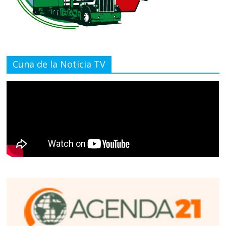
Cuna de la Noticia TV