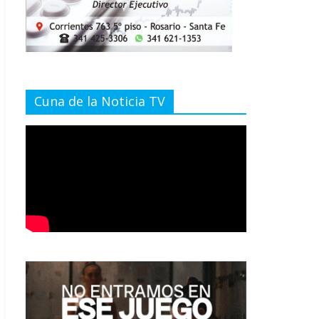
Cuna de la Noticia TV