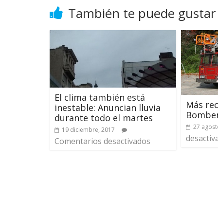
También te puede gustar
El clima también está
Más rec
inestable: Anuncian lluvia
Bombe
durante todo el martes
27 agost
19 diciembre, 2017
desactiv
Comentarios desactivados