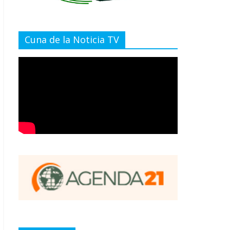
Cuna de la Noticia TV