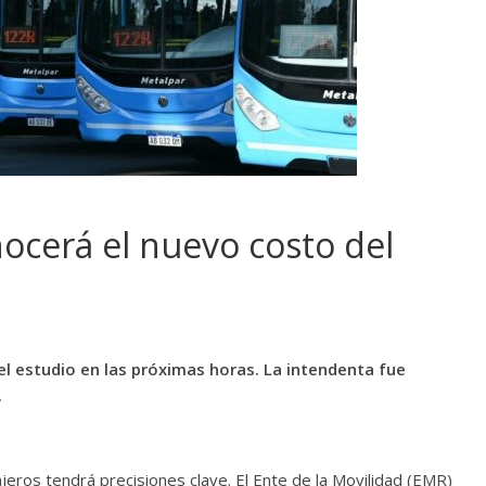
ocerá el nuevo costo del
el estudio en las próximas horas. La intendenta fue
.
eros tendrá precisiones clave. El Ente de la Movilidad (EMR)