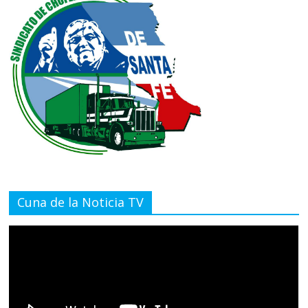
Cuna de la Noticia TV