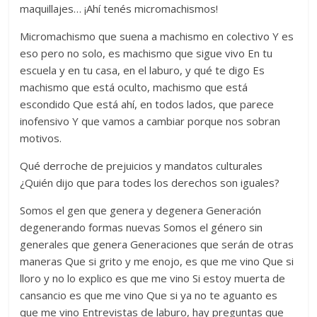
maquillajes… ¡Ahí tenés micromachismos!
Micromachismo que suena a machismo en colectivo Y es
eso pero no solo, es machismo que sigue vivo En tu
escuela y en tu casa, en el laburo, y qué te digo Es
machismo que está oculto, machismo que está
escondido Que está ahí, en todos lados, que parece
inofensivo Y que vamos a cambiar porque nos sobran
motivos.
Qué derroche de prejuicios y mandatos culturales
¿Quién dijo que para todes los derechos son iguales?
Somos el gen que genera y degenera Generación
degenerando formas nuevas Somos el género sin
generales que genera Generaciones que serán de otras
maneras Que si grito y me enojo, es que me vino Que si
lloro y no lo explico es que me vino Si estoy muerta de
cansancio es que me vino Que si ya no te aguanto es
que me vino Entrevistas de laburo, hay preguntas que