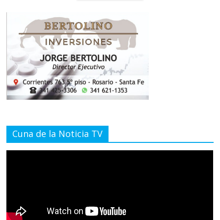
Cuna de la Noticia TV