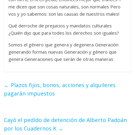
me dicen que son cosas naturales, son normales Pero
vos y yo sabemos: son las causas de nuestros males!
Qué derroche de prejuicios y mandatos culturales
¿Quién dijo que para todes los derechos son iguales?
Somos el género que genera y degenera Generación
generando formas nuevas Generación y género que
genera Generaciones que serán de otras maneras
←
Plazos fijos, bonos, acciones y alquileres
pagarán impuestos
Cayó el pedido de detención de Alberto Padoán
por los Cuadernos K
→