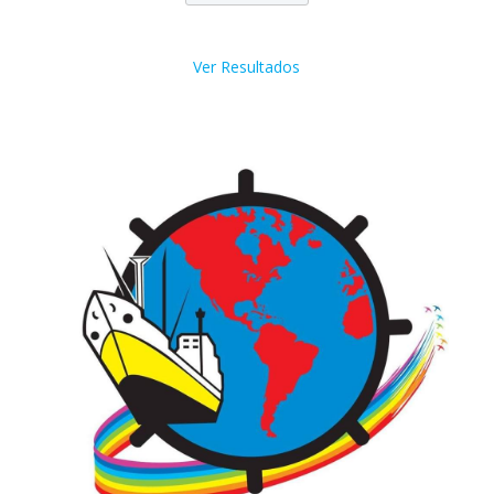
Ver Resultados