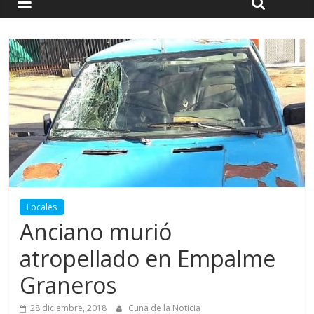
Locales
Anciano murió
atropellado en Empalme
Graneros
28 diciembre, 2018
Cuna de la Noticia