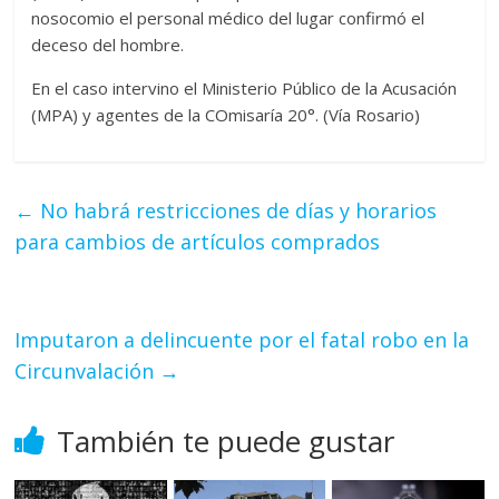
nosocomio el personal médico del lugar confirmó el
deceso del hombre.
En el caso intervino el Ministerio Público de la Acusación
(MPA) y agentes de la COmisaría 20°. (Vía Rosario)
←
No habrá restricciones de días y horarios
para cambios de artículos comprados
Imputaron a delincuente por el fatal robo en la
Circunvalación
→
También te puede gustar