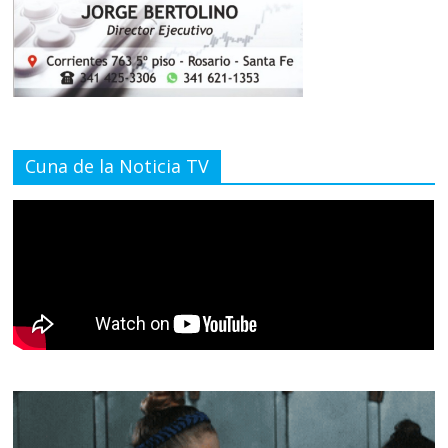
Cuna de la Noticia TV