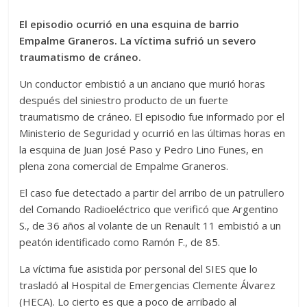
El episodio ocurrió en una esquina de barrio
Empalme Graneros. La víctima sufrió un severo
traumatismo de cráneo.
Un conductor embistió a un anciano que murió horas
después del siniestro producto de un fuerte
traumatismo de cráneo. El episodio fue informado por el
Ministerio de Seguridad y ocurrió en las últimas horas en
la esquina de Juan José Paso y Pedro Lino Funes, en
plena zona comercial de Empalme Graneros.
El caso fue detectado a partir del arribo de un patrullero
del Comando Radioeléctrico que verificó que Argentino
S., de 36 años al volante de un Renault 11 embistió a un
peatón identificado como Ramón F., de 85.
La víctima fue asistida por personal del SIES que lo
trasladó al Hospital de Emergencias Clemente Álvarez
(HECA). Lo cierto es que a poco de arribado al