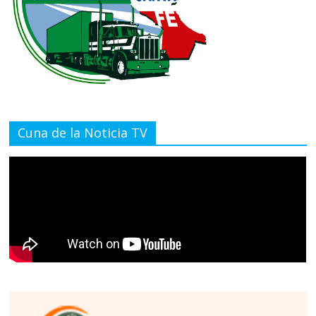
Cuna de la Noticia TV