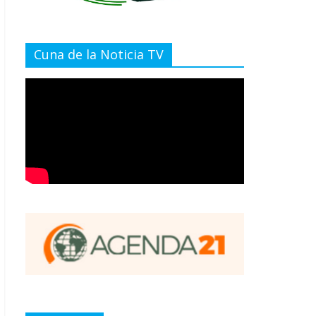
Cuna de la Noticia TV