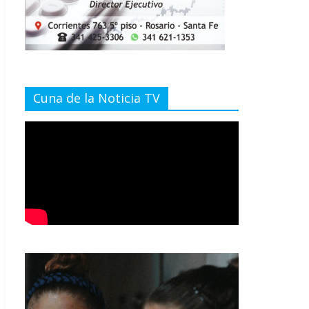
Cuna de la Noticia TV