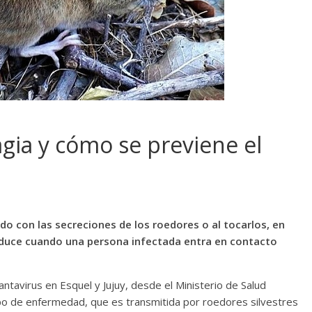
gia y cómo se previene el
ado con las secreciones de los roedores o al tocarlos, en
oduce cuando una persona infectada entra en contacto
antavirus en Esquel y Jujuy, desde el Ministerio de Salud
tipo de enfermedad, que es transmitida por roedores silvestres