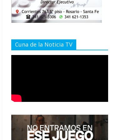
Cuna de la Noticia TV