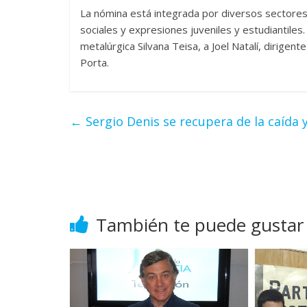
La nómina está integrada por diversos sectore
sociales y expresiones juveniles y estudiantiles
metalúrgica Silvana Teisa, a Joel Natalí, dirigente
Porta.
←
Sergio Denis se recupera de la caída
También te puede gustar