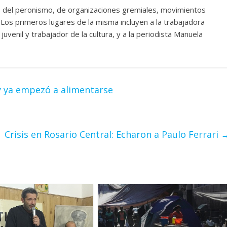
s del peronismo, de organizaciones gremiales, movimientos
. Los primeros lugares de la misma incluyen a la trabajadora
 juvenil y trabajador de la cultura, y a la periodista Manuela
 y ya empezó a alimentarse
Crisis en Rosario Central: Echaron a Paulo Ferrari