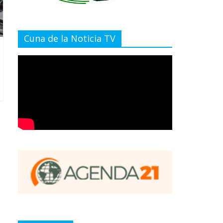
Cuna de la Noticia TV