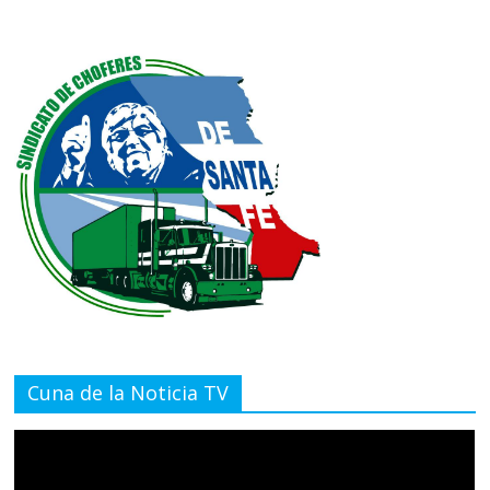
Cuna de la Noticia TV