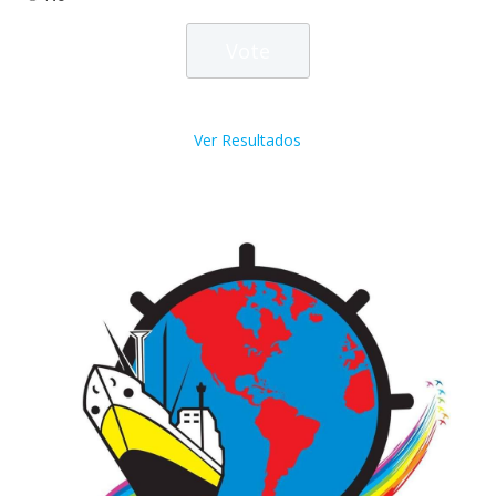
Ver Resultados