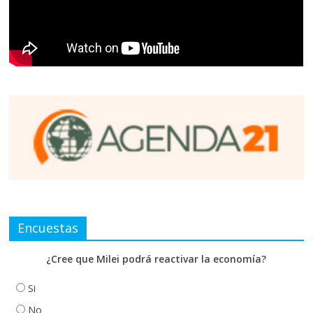
Encuestas
¿Cree que Milei podrá reactivar la economía?
Si
No