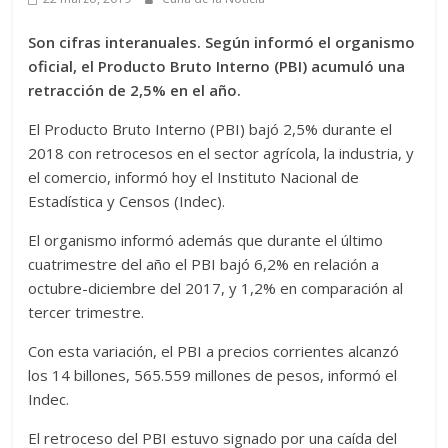
Son cifras interanuales. Según informó el organismo
oficial, el Producto Bruto Interno (PBI) acumuló una
retracción de 2,5% en el año.
El Producto Bruto Interno (PBI) bajó 2,5% durante el
2018 con retrocesos en el sector agrícola, la industria, y
el comercio, informó hoy el Instituto Nacional de
Estadística y Censos (Indec).
El organismo informó además que durante el último
cuatrimestre del año el PBI bajó 6,2% en relación a
octubre-diciembre del 2017, y 1,2% en comparación al
tercer trimestre.
Con esta variación, el PBI a precios corrientes alcanzó
los 14 billones, 565.559 millones de pesos, informó el
Indec.
El retroceso del PBI estuvo signado por una caída del