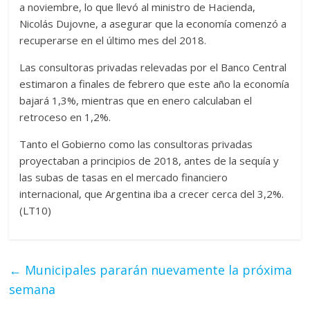
a noviembre, lo que llevó al ministro de Hacienda,
Nicolás Dujovne, a asegurar que la economía comenzó a
recuperarse en el último mes del 2018.
Las consultoras privadas relevadas por el Banco Central
estimaron a finales de febrero que este año la economía
bajará 1,3%, mientras que en enero calculaban el
retroceso en 1,2%.
Tanto el Gobierno como las consultoras privadas
proyectaban a principios de 2018, antes de la sequía y
las subas de tasas en el mercado financiero
internacional, que Argentina iba a crecer cerca del 3,2%.
(LT10)
←
Municipales pararán nuevamente la próxima
semana