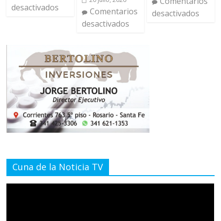
Comentarios
desactivados
Comentarios
desactivados
desactivados
Cuna de la Noticia TV