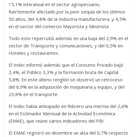
15,1% interanual en el sector agropecuario,
fuertemente afectado por la peor sequía de los últimos
50 años, del 4,8% de la Industria manufacturera, y 4,5%
en el sector del comercio Mayorista y Minorista.
Todo esto repercutió además en una baja del 2,9% en el
sector de Transporte y comunicaciones, y del 0,5% en
Hoteles y restaurantes.
El Indec informó además que el Consumo Privado bajó
2,4%, el Público 3,3% y la formación bruta de Capital
5,8%. En este último renglón se observó un retroceso
del 6,9% en la adquisición de maquinaria y equipo, y del
23,8% en el transporte.
El Indec había anticipado en febrero una merma del 2,6%
en el Estimador Mensual de la Actividad Económica
(EMAE), que reúne varios indicadores del PBI.
El EMAE registró en diciembre un alza del 0,7% respecto