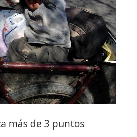
za más de 3 puntos