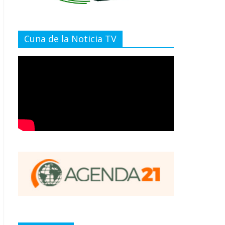
Cuna de la Noticia TV