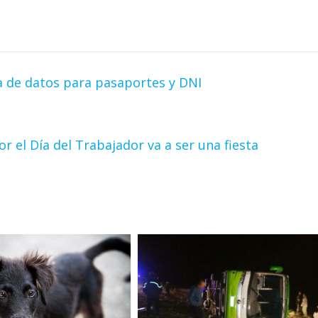
ma de datos para pasaportes y DNI
r el Día del Trabajador va a ser una fiesta