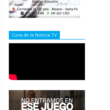
Cuna de la Noticia TV