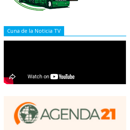
Cuna de la Noticia TV