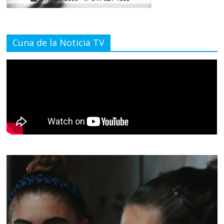
Cuna de la Noticia TV