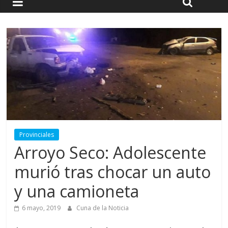
Provinciales
Arroyo Seco: Adolescente
murió tras chocar un auto
y una camioneta
6 mayo, 2019
Cuna de la Noticia