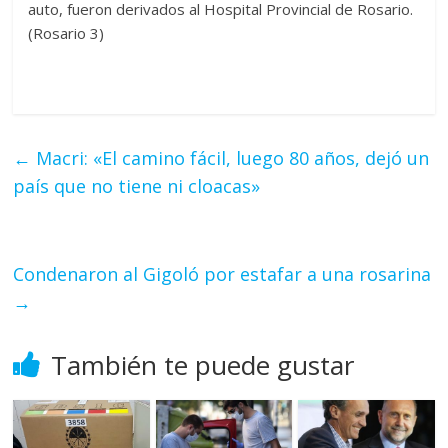
auto, fueron derivados al Hospital Provincial de Rosario.
(Rosario 3)
←
Macri: «El camino fácil, luego 80 años, dejó un
país que no tiene ni cloacas»
Condenaron al Gigoló por estafar a una rosarina
→
También te puede gustar