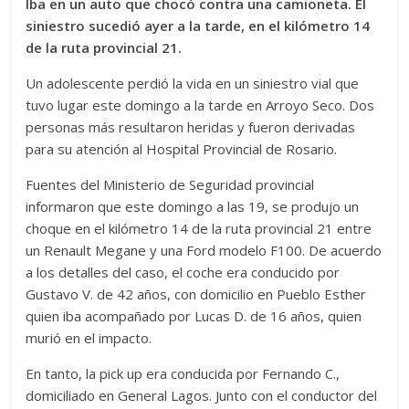
Iba en un auto que chocó contra una camioneta. El
siniestro sucedió ayer a la tarde, en el kilómetro 14
de la ruta provincial 21.
Un adolescente perdió la vida en un siniestro vial que
tuvo lugar este domingo a la tarde en Arroyo Seco. Dos
personas más resultaron heridas y fueron derivadas
para su atención al Hospital Provincial de Rosario.
Fuentes del Ministerio de Seguridad provincial
informaron que este domingo a las 19, se produjo un
choque en el kilómetro 14 de la ruta provincial 21 entre
un Renault Megane y una Ford modelo F100. De acuerdo
a los detalles del caso, el coche era conducido por
Gustavo V. de 42 años, con domicilio en Pueblo Esther
quien iba acompañado por Lucas D. de 16 años, quien
murió en el impacto.
En tanto, la pick up era conducida por Fernando C.,
domiciliado en General Lagos. Junto con el conductor del