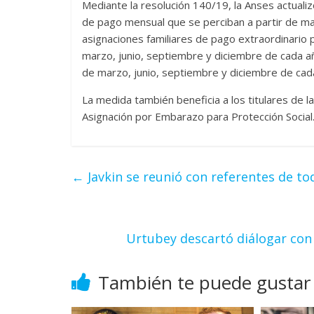
Mediante la resolución 140/19, la Anses actualiz
de pago mensual que se perciban a partir de mar
asignaciones familiares de pago extraordinario
marzo, junio, septiembre y diciembre de cada año
de marzo, junio, septiembre y diciembre de cad
La medida también beneficia a los titulares de la
Asignación por Embarazo para Protección Social.
←
Javkin se reunió con referentes de tod
Urtubey descartó diálogar con 
También te puede gustar