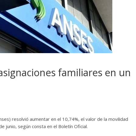
 asignaciones familiares en un
nses) resolvió aumentar en el 10,74%, el valor de la movilidad
e junio, según consta en el Boletín Oficial.