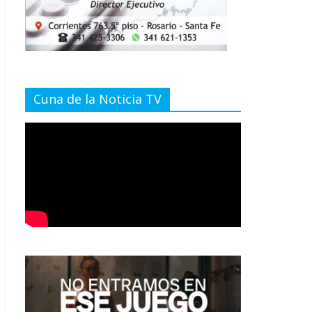
Cuna de la Noticia TV