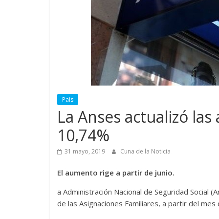
País
La Anses actualizó las
10,74%
31 mayo, 2019
Cuna de la Noticia
El aumento rige a partir de junio.
a Administración Nacional de Seguridad Social (A
de las Asignaciones Familiares, a partir del mes d