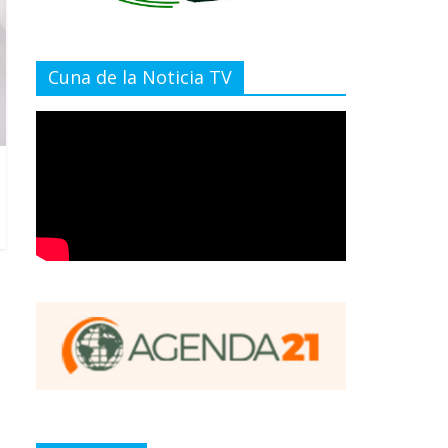
Cuna de la Noticia TV