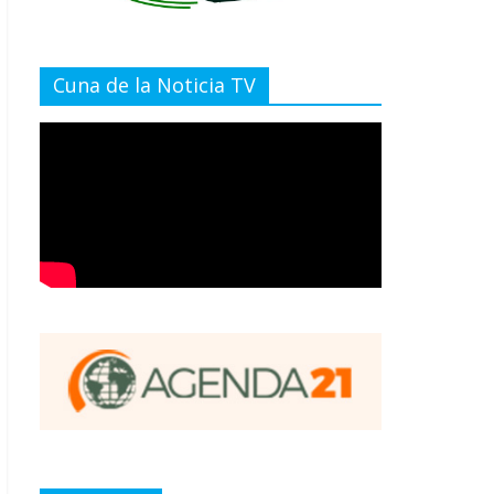
Cuna de la Noticia TV