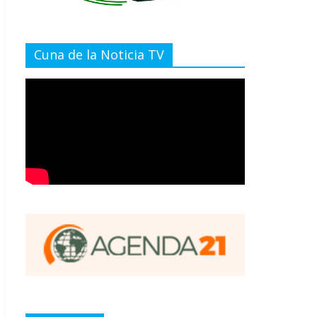
Cuna de la Noticia TV