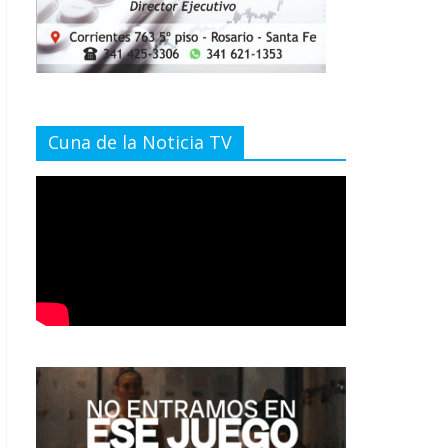
Cuna de la Noticia TV