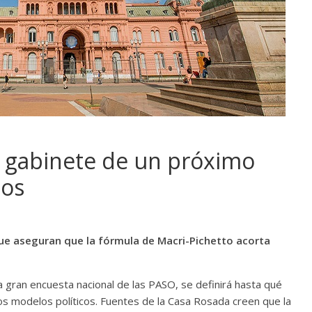
l gabinete de un próximo
mos
ue aseguran que la fórmula de Macri-Pichetto acorta
a gran encuesta nacional de las PASO, se definirá hasta qué
os modelos políticos. Fuentes de la Casa Rosada creen que la