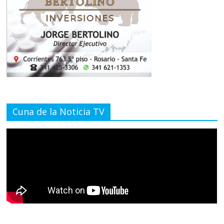
Cuna de la Noticia TV