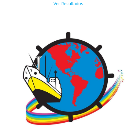
Ver Resultados