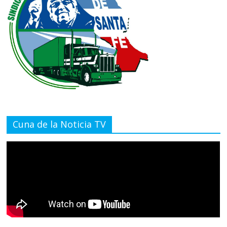
Cuna de la Noticia TV