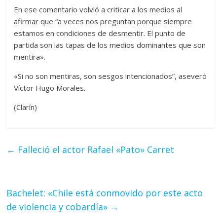
En ese comentario volvió a criticar a los medios al
afirmar que “a veces nos preguntan porque siempre
estamos en condiciones de desmentir. El punto de
partida son las tapas de los medios dominantes que son
mentira».
«Si no son mentiras, son sesgos intencionados”, aseveró
Víctor Hugo Morales.
(Clarín)
←
Falleció el actor Rafael «Pato» Carret
Bachelet: «Chile está conmovido por este acto
de violencia y cobardía»
→